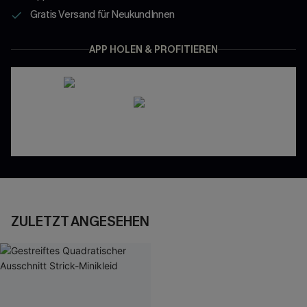
Gratis Versand für NeukundInnen
APP HOLEN & PROFITIEREN
ZULETZT ANGESEHEN