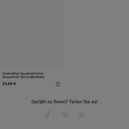
Gestreiftes Quadratischer
Ausschnitt Strick-Minikleid
29,99 €
Gefällt es Ihnen? Teilen Sie es!