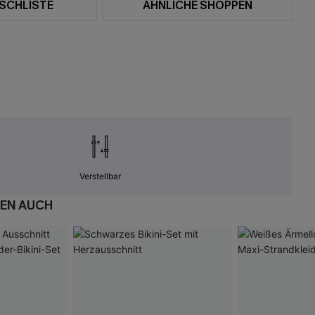
SCHLISTE
ÄHNLICHE SHOPPEN
Verstellbar
EN AUCH