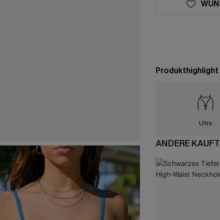
WUN
Produkthighlight
Ultra
ANDERE KAUFT