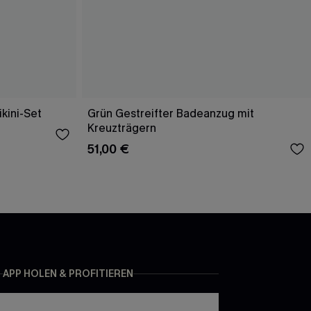
ikini-Set
Grün Gestreifter Badeanzug mit
Kreuzträgern
51,00 €
APP HOLEN & PROFITIEREN