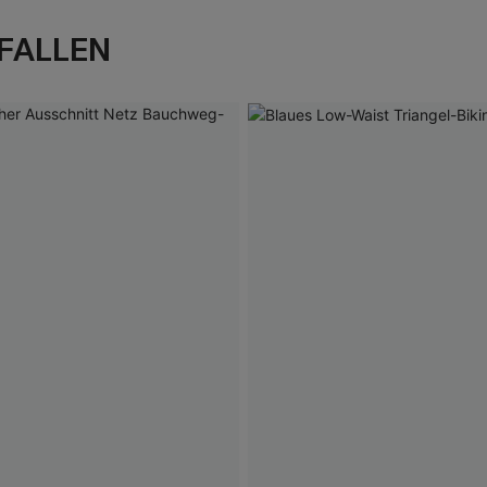
FALLEN