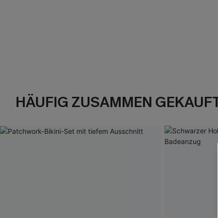
HÄUFIG ZUSAMMEN GEKAUF