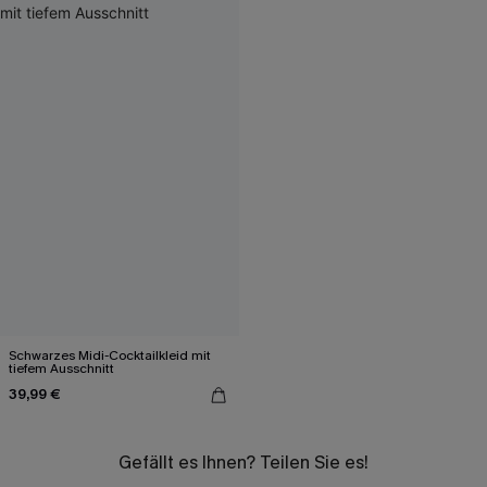
Schwarzes Midi-Cocktailkleid mit
tiefem Ausschnitt
39,99 €
Gefällt es Ihnen? Teilen Sie es!