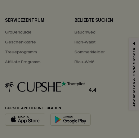
SERVICEZENTRUM
BELIEBTE SUCHEN
Größenguide
Bauchweg
Geschenkkarte
High-Waist
Abonnieren & Code Sichern
Treueprogramm
Sommerkleider
Affiliate Programm
Blau-Weiß
4.4
CUPSHE-APP HERUNTERLADEN