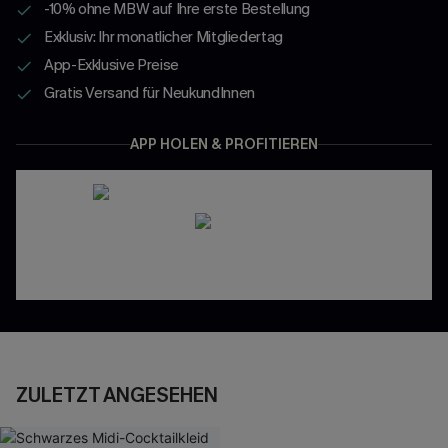
-10% ohne MBW auf Ihre erste Bestellung
Exklusiv: Ihr monatlicher Mitgliedertag
App-Exklusive Preise
Gratis Versand für NeukundInnen
APP HOLEN & PROFITIEREN
ZULETZT ANGESEHEN