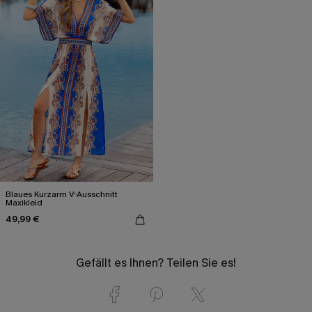
Blaues Kurzarm V-Ausschnitt
Maxikleid
49,99 €
Gefällt es Ihnen? Teilen Sie es!