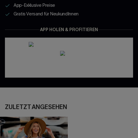
App-Exklusive Preise
Gratis Versand für NeukundInnen
APP HOLEN & PROFITIEREN
ZULETZT ANGESEHEN