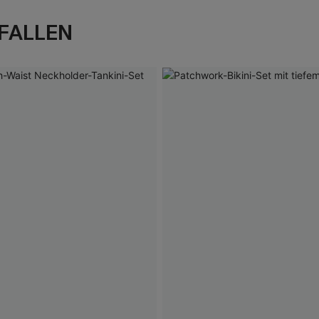
FALLEN