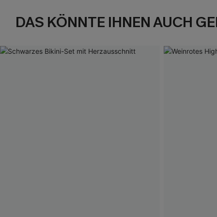
DAS KÖNNTE IHNEN AUCH GE