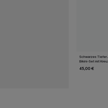
Schwarzes Tiefer 
Bikini-Set mit Kre
45,00 €