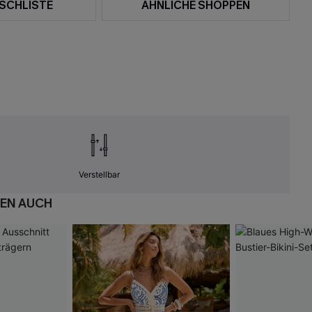
SCHLISTE
ÄHNLICHE SHOPPEN
Verstellbar
EN AUCH