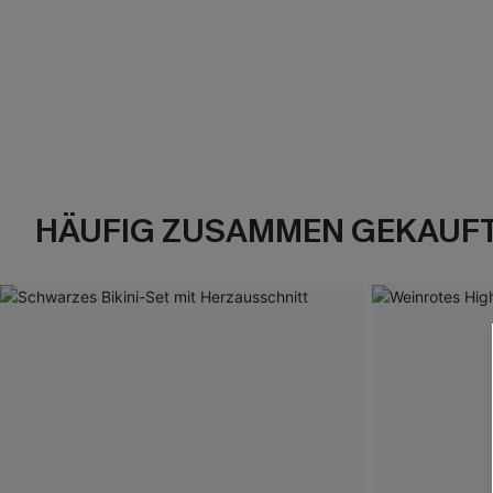
HÄUFIG ZUSAMMEN GEKAUF