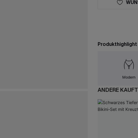
WUN
Produkthighlight
Modern
ANDERE KAUFT