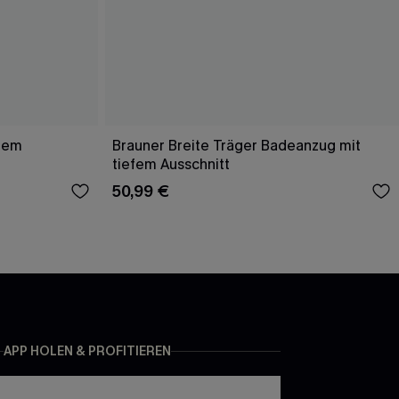
efem
Brauner Breite Träger Badeanzug mit
tiefem Ausschnitt
50,99 €
APP HOLEN & PROFITIEREN