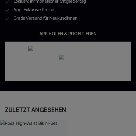
Exklusiv: Ihr monatlicher Mitgliedertag
App-Exklusive Preise
Gratis Versand für NeukundInnen
APP HOLEN & PROFITIEREN
ZULETZT ANGESEHEN