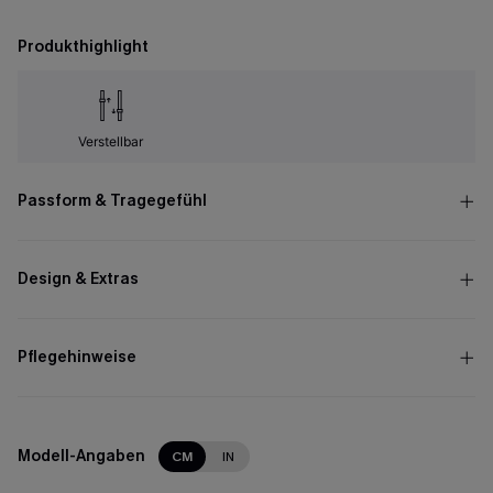
Produkthighlight
Verstellbar
Passform & Tragegefühl
Design & Extras
Pflegehinweise
Modell-Angaben
CM
IN