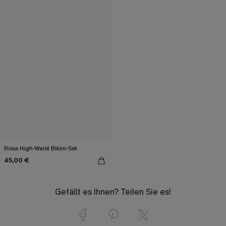
Rosa High-Waist Bikini-Set
45,00 €
Gefällt es Ihnen? Teilen Sie es!