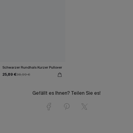
Schwarzer Rundhals Kurzer Pullover
25,89 €
36,99 €
Gefällt es Ihnen? Teilen Sie es!