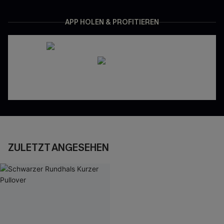
APP HOLEN & PROFITIEREN
ZULETZT ANGESEHEN