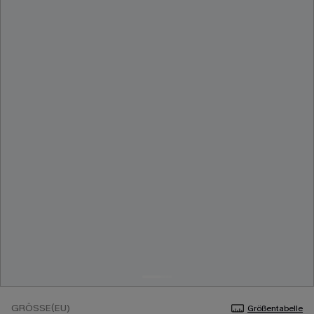
GRÖSSE(EU)
Größentabelle