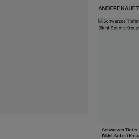
ANDERE KAUFT
Schwarzes Tiefer 
Bikini-Set mit Kre