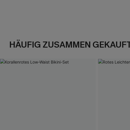
HÄUFIG ZUSAMMEN GEKAUF