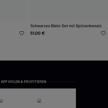
Schwarzes Bikini-Set mit Spitzenbesatz
51,00 €
APP HOLEN & PROFITIEREN