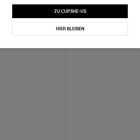
ZU CUPSHE-US
HIER BLEIBEN