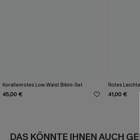
Korallenrotes Low-Waist Bikini-Set
Rotes Leichte
45,00 €
41,00 €
DAS KÖNNTE IHNEN AUCH GE