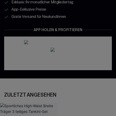
Exklusiv: Ihr monatlicher Mitgliedertag
App-Exklusive Preise
Gratis Versand für NeukundInnen
APP HOLEN & PROFITIEREN
ZULETZT ANGESEHEN