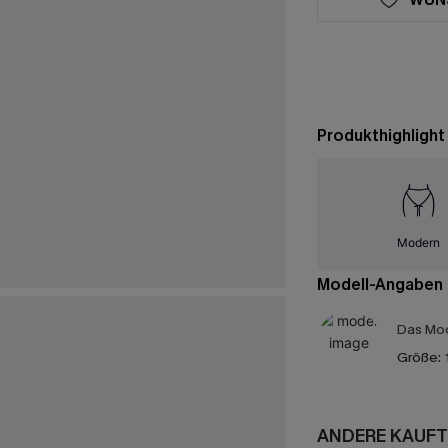
Produkthighlight
Modern
Modell-Angaben
Das Mod
Größe:
ANDERE KAUFT