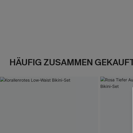
HÄUFIG ZUSAMMEN GEKAUF