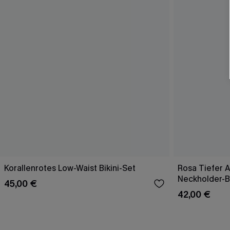
Korallenrotes Low-Waist Bikini-Set
Rosa Tiefer A
Neckholder-Bi
45,00 €
42,00 €