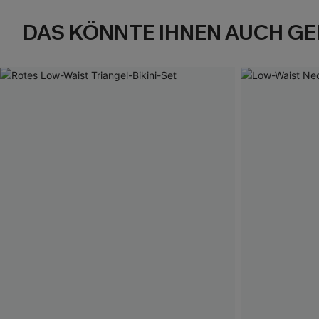
DAS KÖNNTE IHNEN AUCH GE