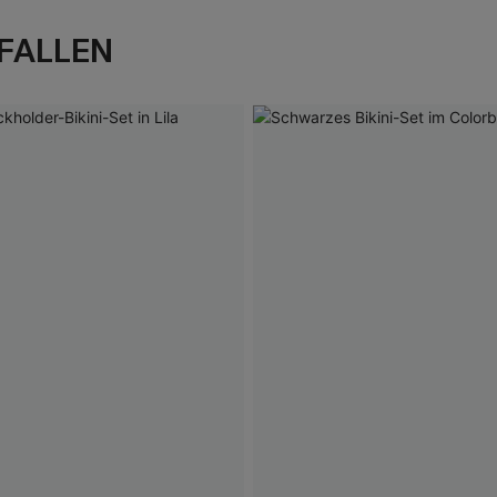
FALLEN