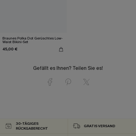
Braunes Polka Dot Gerüschtes Low-
Waist Bikini-Set
45,00 €
Gefällt es Ihnen? Teilen Sie es!
30-TÄGIGES
GRATIS VERSAND
RÜCKGABERECHT