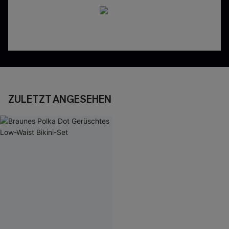
ZULETZT ANGESEHEN