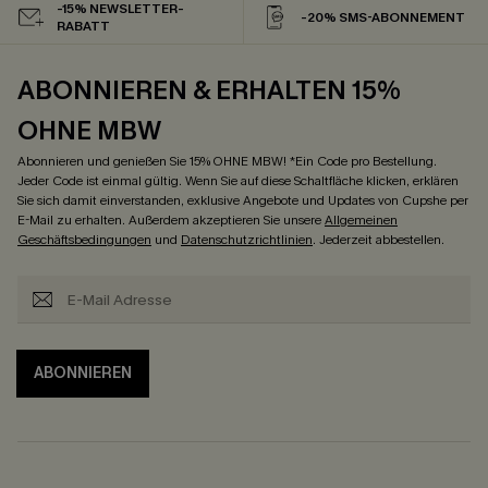
-15% NEWSLETTER-
-20% SMS-ABONNEMENT
RABATT
ABONNIEREN & ERHALTEN 15%
OHNE MBW
Abonnieren und genießen Sie 15% OHNE MBW! *Ein Code pro Bestellung.
Jeder Code ist einmal gültig. Wenn Sie auf diese Schaltfläche klicken, erklären
Sie sich damit einverstanden, exklusive Angebote und Updates von Cupshe per
E-Mail zu erhalten. Außerdem akzeptieren Sie unsere
Allgemeinen
Geschäftsbedingungen
und
Datenschutzrichtlinien
. Jederzeit abbestellen.
ABONNIEREN