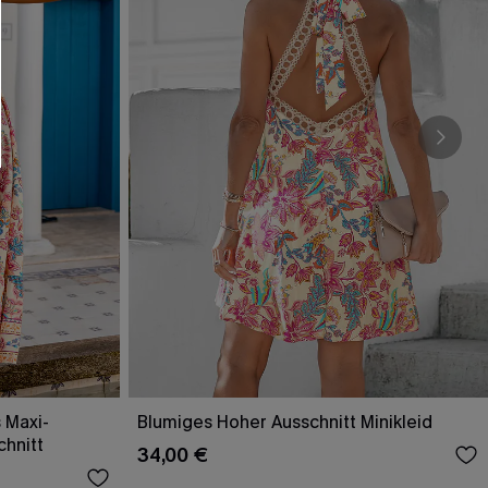
 Maxi-
Blumiges Hoher Ausschnitt Minikleid
chnitt
34,00 €