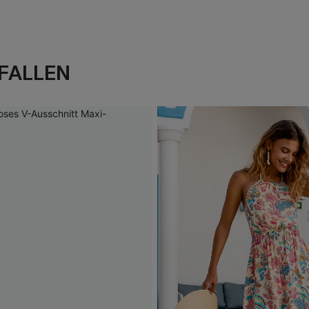
FALLEN