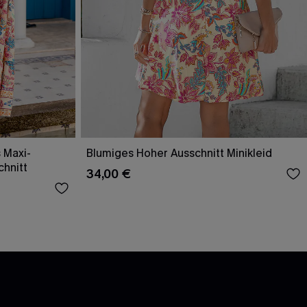
 Maxi-
Blumiges Hoher Ausschnitt Minikleid
chnitt
34,00 €