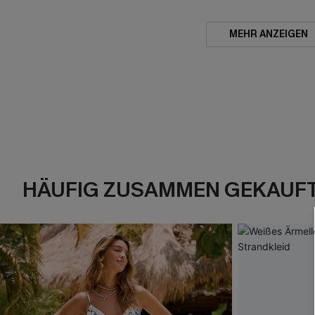
MEHR ANZEIGEN
HÄUFIG ZUSAMMEN GEKAUF