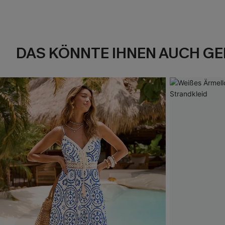
DAS KÖNNTE IHNEN AUCH GE