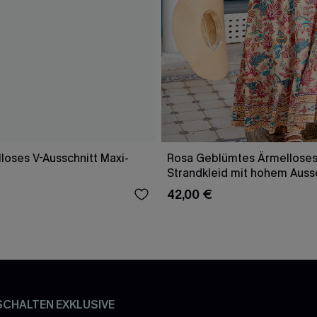
loses V-Ausschnitt Maxi-
Rosa Geblümtes Ärmelloses
Strandkleid mit hohem Auss
42,00 €
SCHALTEN EXKLUSIVE