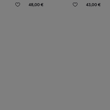
48,00 €
43,00 €