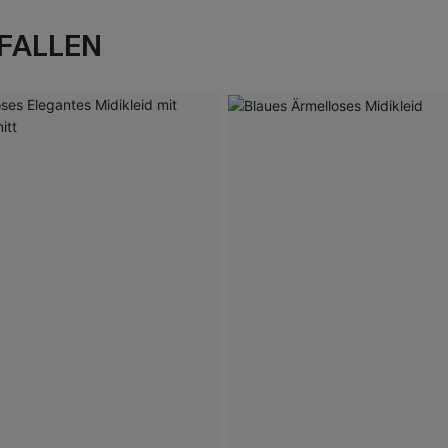
FALLEN