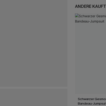
ANDERE KAUFT
Schwarzer Gesmok
Bandeau-Jumpsui