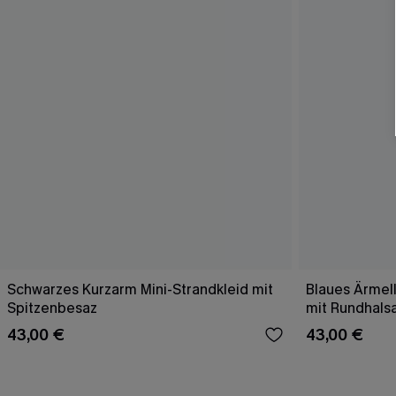
Schwarzes Kurzarm Mini-Strandkleid mit
Blaues Ärmell
Spitzenbesaz
mit Rundhals
43,00 €
43,00 €