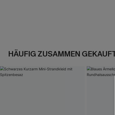
HÄUFIG ZUSAMMEN GEKAUF