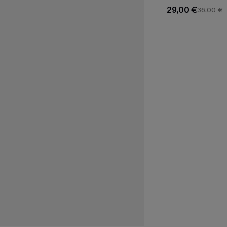
29,00 €
36,00 €