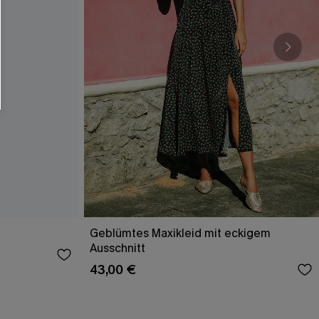
Geblümtes Maxikleid mit eckigem
Ausschnitt
43,00 €