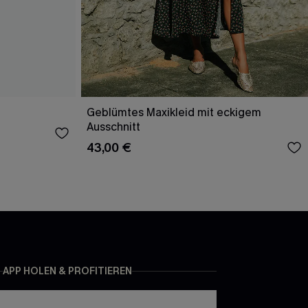
Geblümtes Maxikleid mit eckigem
Ausschnitt
43,00 €
APP HOLEN & PROFITIEREN