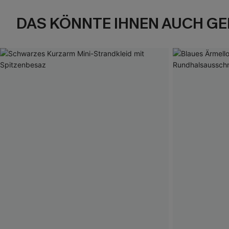
DAS KÖNNTE IHNEN AUCH GE