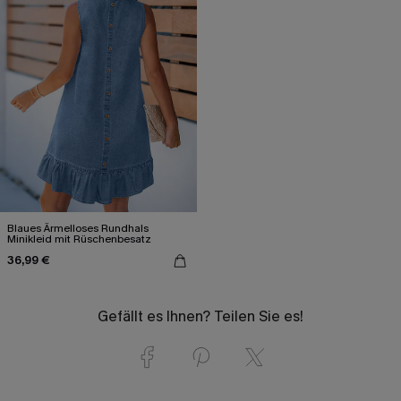
Blaues Ärmelloses Rundhals
Minikleid mit Rüschenbesatz
36,99 €
Gefällt es Ihnen? Teilen Sie es!