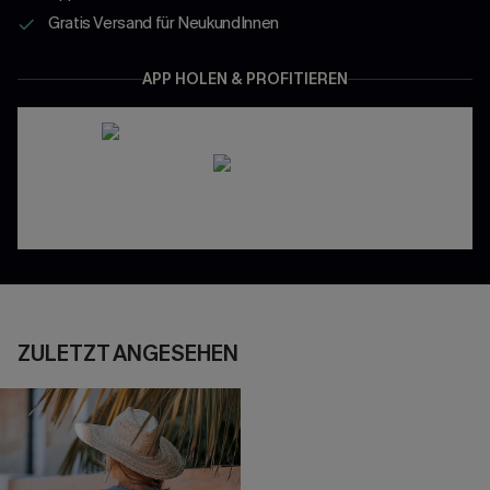
Gratis Versand für NeukundInnen
APP HOLEN & PROFITIEREN
ZULETZT ANGESEHEN