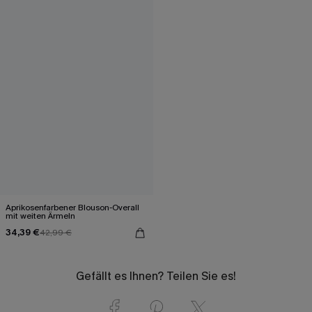
Aprikosenfarbener Blouson-Overall
mit weiten Ärmeln
34,39 €
42,99 €
Gefällt es Ihnen? Teilen Sie es!