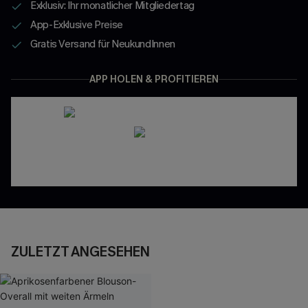
Exklusiv: Ihr monatlicher Mitgliedertag
App-Exklusive Preise
Gratis Versand für NeukundInnen
APP HOLEN & PROFITIEREN
ZULETZT ANGESEHEN