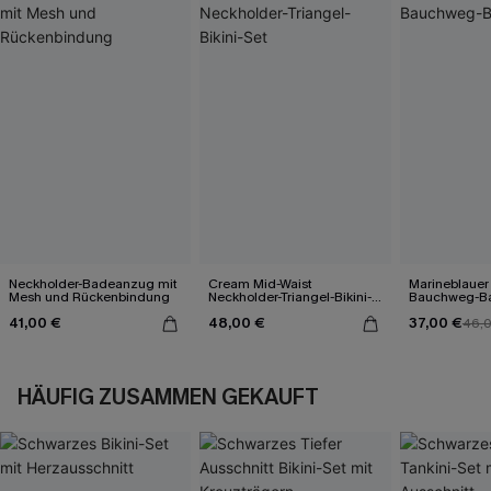
Neckholder-Badeanzug mit
Cream Mid-Waist
Marineblauer
Mesh und Rückenbindung
Neckholder-Triangel-Bikini-
Bauchweg-B
Set
41,00 €
48,00 €
37,00 €
46,
HÄUFIG ZUSAMMEN GEKAUFT