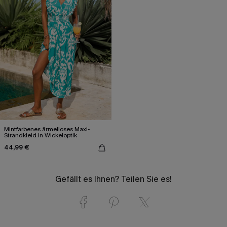
Mintfarbenes ärmelloses Maxi-
Strandkleid in Wickeloptik
44,99 €
Gefällt es Ihnen? Teilen Sie es!