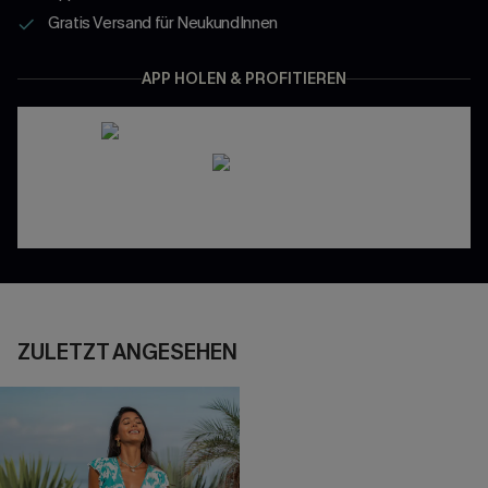
Gratis Versand für NeukundInnen
APP HOLEN & PROFITIEREN
ZULETZT ANGESEHEN