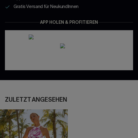
Gratis Versand für NeukundInnen
APP HOLEN & PROFITIEREN
ZULETZT ANGESEHEN