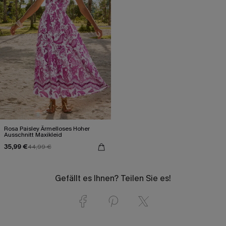
Rosa Paisley Ärmelloses Hoher
Ausschnitt Maxikleid
35,99 €
44,99 €
Gefällt es Ihnen? Teilen Sie es!