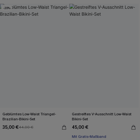
-20%
Geblümtes Low-Waist Triangel-
Gestreiftes V-Ausschnitt Low-Waist
Brazilian-Bikini-Set
Bikini-Set
35,00 €
45,00 €
44,00 €
Mit Gratis-Maßband