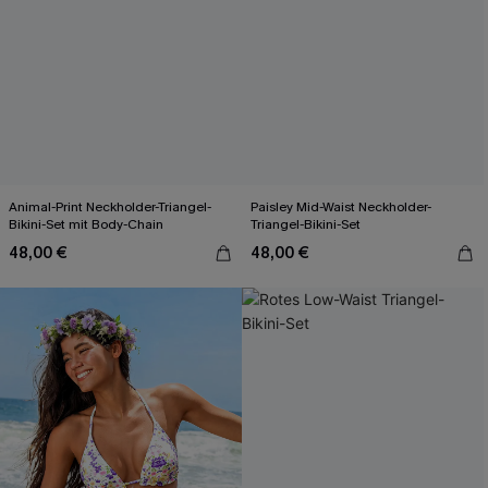
Animal-Print Neckholder-Triangel-
Paisley Mid-Waist Neckholder-
Bikini-Set mit Body-Chain
Triangel-Bikini-Set
48,00 €
48,00 €