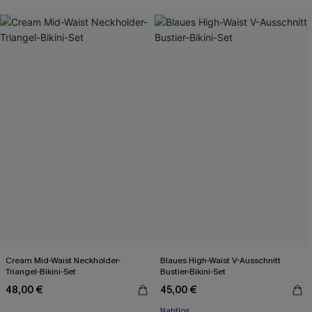
Cream Mid-Waist Neckholder-
Blaues High-Waist V-Ausschnitt
Triangel-Bikini-Set
Bustier-Bikini-Set
48,00 €
45,00 €
Nahtlos