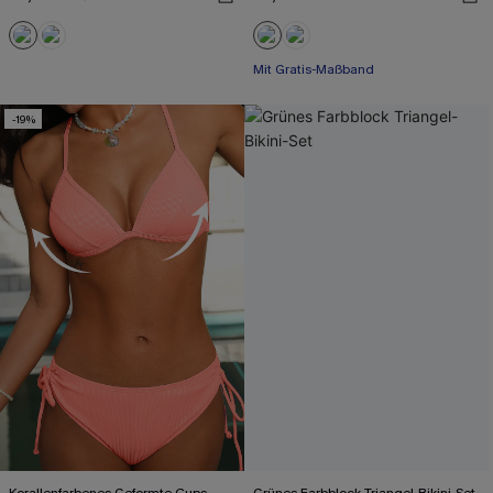
Mit Gratis-Maßband
-19%