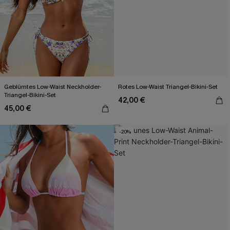
Geblümtes Low-Waist Neckholder-
Rotes Low-Waist Triangel-Bikini-Set
Triangel-Bikini-Set
42,00 €
45,00 €
-20%