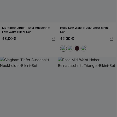
Maritimer Druck Tiefer Ausschnitt
Rosa Low-Waist Neckholder-Bikini-
Low-Waist Bikini-Set
Set
48,00 €
42,00 €