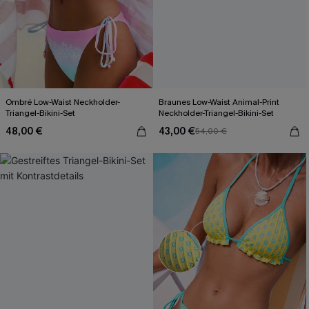
Ombré Low-Waist Neckholder-
Braunes Low-Waist Animal-Print
Triangel-Bikini-Set
Neckholder-Triangel-Bikini-Set
48,00 €
43,00 €
54,00 €