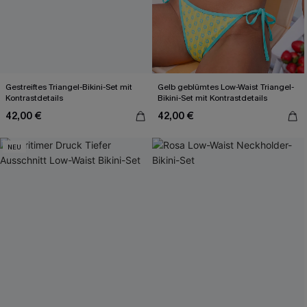
Gestreiftes Triangel-Bikini-Set mit
Gelb geblümtes Low-Waist Triangel-
Kontrastdetails
Bikini-Set mit Kontrastdetails
42,00 €
42,00 €
NEU