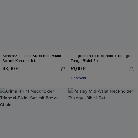
Schwarzes Tiefer Ausschnitt Bikini-
Lila geblümtes Neckholder-Triangel-
Set mit Kontrastdetails
Tanga-Bikini-Set
48,00 €
51,00 €
Gesmokt