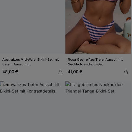
Abstraktes Mid-Waist Bikini-Set mit
Rosa Gestreiftes Tiefer Ausschnitt
tiefem Ausschnitt
Neckholder-Bikini-Set
48,00 €
41,00 €
NEU