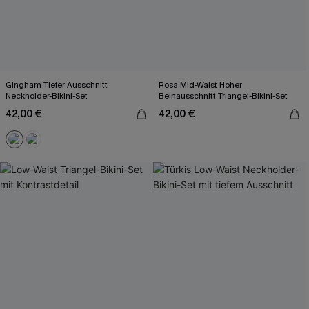
Gingham Tiefer Ausschnitt
Rosa Mid-Waist Hoher
Neckholder-Bikini-Set
Beinausschnitt Triangel-Bikini-Set
42,00 €
42,00 €