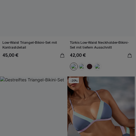
Low-Waist Triangel-Bikini-Set mit
Türkis Low-Waist Neckholder-Bikini-
Kontrastdetail
Set mit tiefem Ausschnitt
45,00 €
42,00 €
-20%