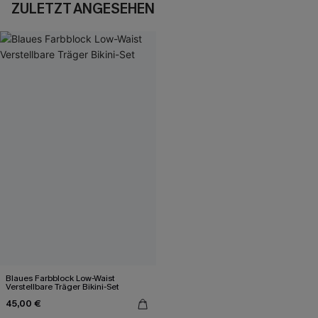
ZULETZT ANGESEHEN
Blaues Farbblock Low-Waist
Verstellbare Träger Bikini-Set
45,00 €