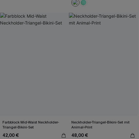
Farbblock Mid-Waist Neckholder-
Neckholder-Triangel-Bikini-Set mit
Triangel-Bikini-Set
Animal-Print
42,00 €
48,00 €