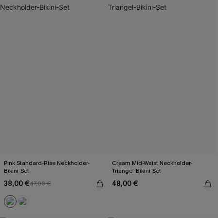
Pink Standard-Rise Neckholder-
Cream Mid-Waist Neckholder-
Bikini-Set
Triangel-Bikini-Set
38,00 €
48,00 €
47,00 €