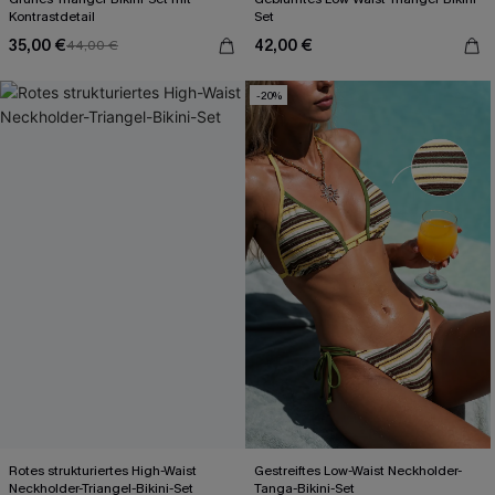
Kontrastdetail
Set
35,00 €
42,00 €
44,00 €
-20%
Rotes strukturiertes High-Waist
Gestreiftes Low-Waist Neckholder-
Neckholder-Triangel-Bikini-Set
Tanga-Bikini-Set