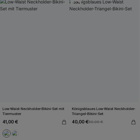
-20%
Low-Waist Neckholder-Bikini-Set mit
Königsblaues Low-Waist Neckholder-
Tiermuster
Triangel-Bikini-Set
41,00 €
40,00 €
50,00 €