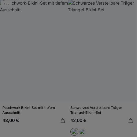
NEU
Patchwork-Bikini-Set mit tiefem
Schwarzes Verstellbare Träger
Ausschnitt
Triangel-Bikini-Set
48,00 €
42,00 €
Mit Gratis-Maßband