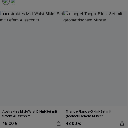
NEU
NEU
Abstraktes Mid-Waist Bikini-Set mit
Triangel-Tanga-Bikini-Set mit
tiefem Ausschnitt
geometrischem Muster
48,00 €
42,00 €