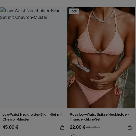
-50%
Low-Waist Neckholder-Bikini-Set mit
Rosa Low-Waist Spitze Neckholder-
Chevron-Muster
Triangel-Bikini-Set
45,00 €
22,00 €
44,00 €