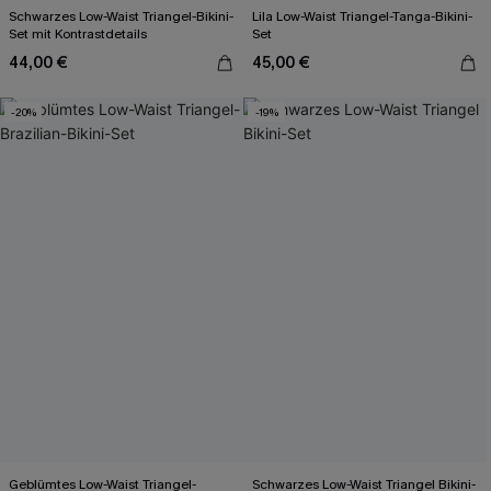
Schwarzes Low-Waist Triangel-Bikini-
Lila Low-Waist Triangel-Tanga-Bikini-
Set mit Kontrastdetails
Set
44,00 €
45,00 €
-20%
-19%
Geblümtes Low-Waist Triangel-
Schwarzes Low-Waist Triangel Bikini-