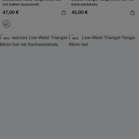
mit tiefem Ausschnitt
Kontrastdetails
47,00 €
45,00 €
NEU
NEU