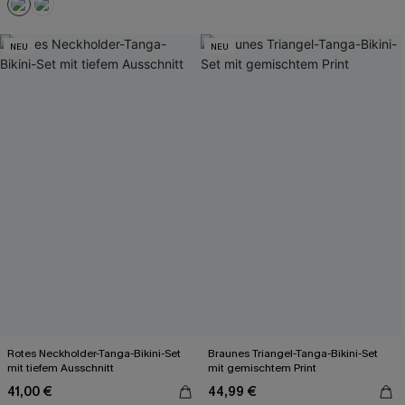
NEU
NEU
Rotes Neckholder-Tanga-Bikini-Set
Braunes Triangel-Tanga-Bikini-Set
mit tiefem Ausschnitt
mit gemischtem Print
41,00 €
44,99 €