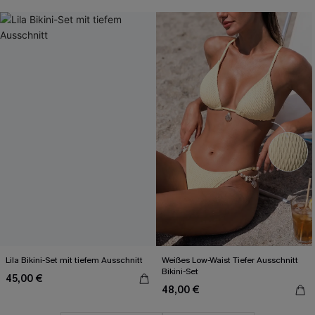
Lila Bikini-Set mit tiefem Ausschnitt
Weißes Low-Waist Tiefer Ausschnitt
Bikini-Set
45,00 €
48,00 €