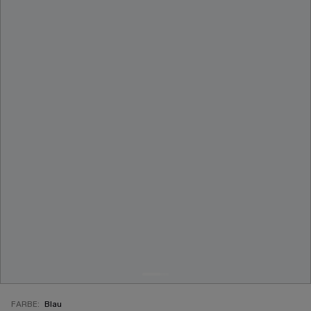
FARBE:
Blau