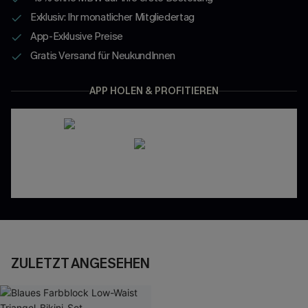
Exklusiv: Ihr monatlicher Mitgliedertag
App-Exklusive Preise
Gratis Versand für NeukundInnen
APP HOLEN & PROFITIEREN
ZULETZT ANGESEHEN