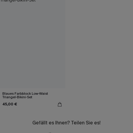
Blaues Farbblock Low-Waist
Triangel-Bikini-Set
45,00 €
Gefällt es Ihnen? Teilen Sie es!