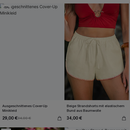
-15%
Ausgeschnittenes Cover-Up
Beige Strandshorts mit elastischem
Minikleid
Bund aus Baumwolle
29,00 €
34,00 €
34,00 €