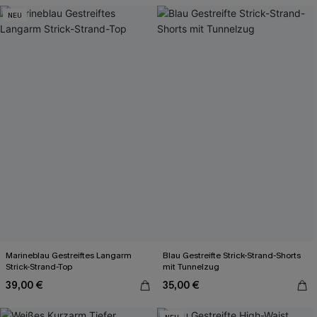
NEU
Marineblau Gestreiftes Langarm
Blau Gestreifte Strick-Strand-Shorts
Strick-Strand-Top
mit Tunnelzug
39,00 €
35,00 €