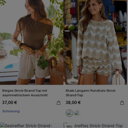
Beiges Strick-Strand-Top mit
Khaki Langarm Rundhals Strick-
asymmetrischem Ausschnitt
Strand-Top
37,00 €
38,00 €
Schnürung
NEU