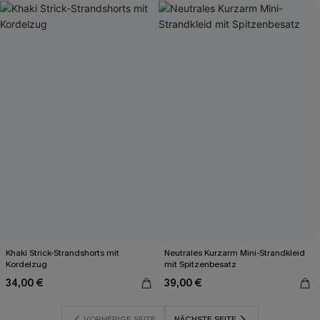
Khaki Strick-Strandshorts mit
Neutrales Kurzarm Mini-Strandkleid
Kordelzug
mit Spitzenbesatz
34,00 €
39,00 €
VORHERIGE SEITE
NÄCHSTE SEITE