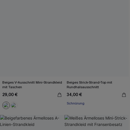
Beiges V-Ausschnitt Mini-Strandkleid
Beiges Strick-Strand-Top mit
mit Taschen
Rundhalsausschnitt
29,00 €
34,00 €
Schnürung