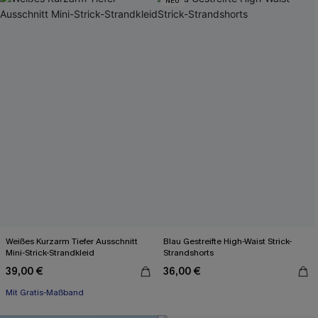
NEU
Weißes Kurzarm Tiefer Ausschnitt
Blau Gestreifte High-Waist Strick-
Mini-Strick-Strandkleid
Strandshorts
39,00 €
36,00 €
Mit Gratis-Maßband