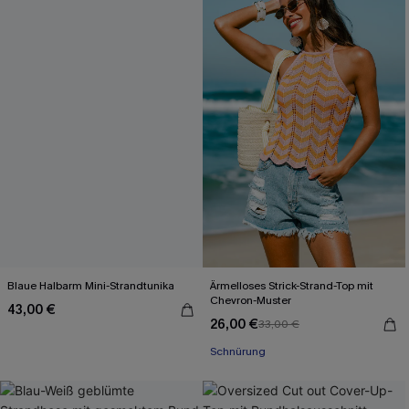
Blaue Halbarm Mini-Strandtunika
Ärmelloses Strick-Strand-Top mit
Chevron-Muster
43,00 €
26,00 €
33,00 €
Schnürung