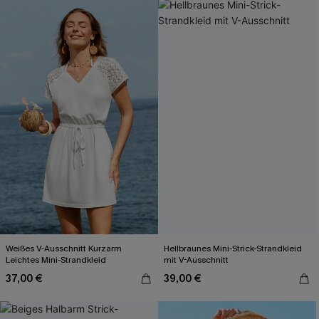
Weißes V-Ausschnitt Kurzarm
Hellbraunes Mini-Strick-Strandkleid
Leichtes Mini-Strandkleid
mit V-Ausschnitt
37,00 €
39,00 €