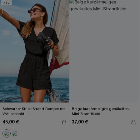
NEU
Schwarzer Strick-Strand-Romper mit
Beige kurzärmeliges gehäkeltes
V-Ausschnitt
Mini-Strandkleid
45,00 €
37,00 €