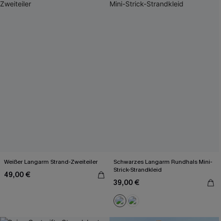
Weißer Langarm Strand-Zweiteiler
Schwarzes Langarm Rundhals Mini-
Strick-Strandkleid
49,00 €
39,00 €