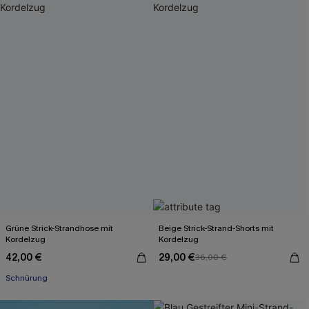
Grüne Strick-Strandhose mit
Beige Strick-Strand-Shorts mit
Kordelzug
Kordelzug
42,00 €
29,00 €
36,00 €
Schnürung