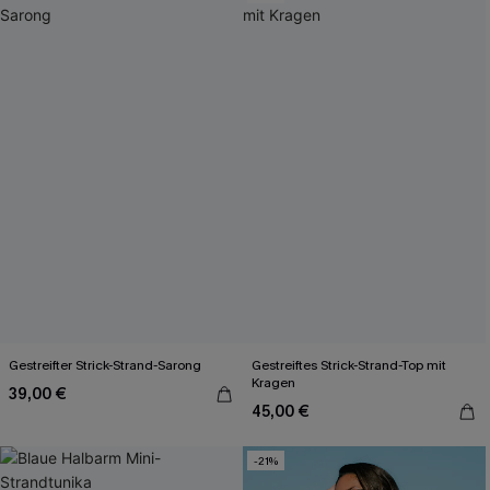
Gestreifter Strick-Strand-Sarong
Gestreiftes Strick-Strand-Top mit
Kragen
39,00 €
45,00 €
-21%