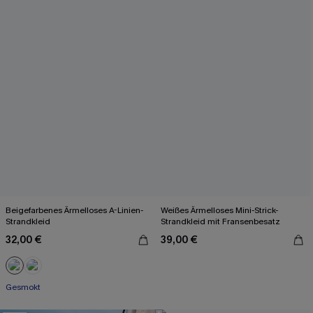
Beigefarbenes Ärmelloses A-Linien-
Weißes Ärmelloses Mini-Strick-
Strandkleid
Strandkleid mit Fransenbesatz
32,00 €
39,00 €
Gesmokt