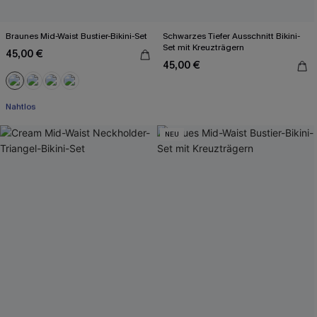
Braunes Mid-Waist Bustier-Bikini-Set
Schwarzes Tiefer Ausschnitt Bikini-
Set mit Kreuzträgern
45,00 €
45,00 €
Mit Gratis-Maßband
Nahtlos
Mit Gratis-Maßband
NEU