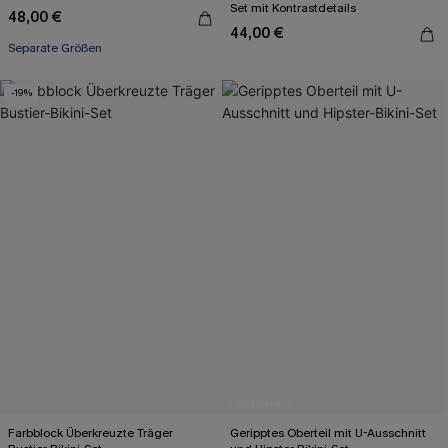
Set mit Kontrastdetails
48,00 €
44,00 €
Separate Größen
-19%
Farbblock Überkreuzte Träger
Geripptes Oberteil mit U-Ausschnitt