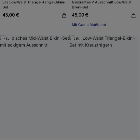
Lila Low-Waist Triangel-Tanga-Bikini-
Gestreiftes V-Ausschnitt Low-Waist
Set
Bikini-Set
45,00 €
45,00 €
Mit Gratis-Maßband
NEU
-21%