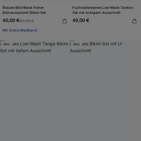
Blaues Mid-Waist Hoher
Fuchsiafarbenes Low-Waist Tankini-
Beinausschnitt Bikini-Set
Set mit eckigem Ausschnitt
40,00 €
49,00 €
50,00 €
Mit Gratis-Maßband
NEU
NEU