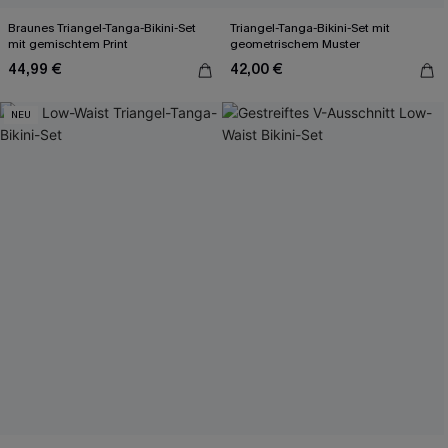
Braunes Triangel-Tanga-Bikini-Set
Triangel-Tanga-Bikini-Set mit
mit gemischtem Print
geometrischem Muster
44,99 €
42,00 €
NEU