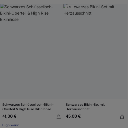
NEU
Schwarzes Schlüsselloch-Bikini-
Schwarzes Bikini-Set mit
Oberteil & High Rise Bikinihose
Herzausschnitt
41,00 €
45,00 €
High waist