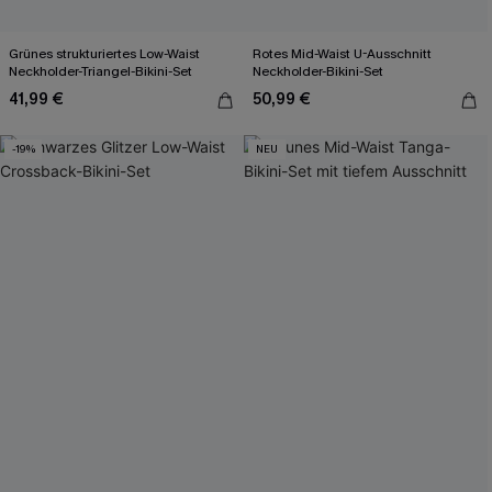
Grünes strukturiertes Low-Waist
Rotes Mid-Waist U-Ausschnitt
Neckholder-Triangel-Bikini-Set
Neckholder-Bikini-Set
41,99 €
50,99 €
-19%
NEU