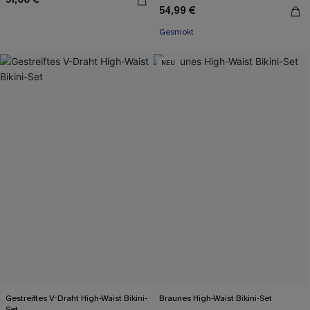
54,99 €
Gesmokt
NEU
Gestreiftes V-Draht High-Waist Bikini-
Braunes High-Waist Bikini-Set
Set