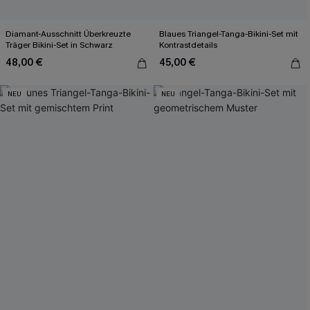
Diamant-Ausschnitt Überkreuzte
Blaues Triangel-Tanga-Bikini-Set mit
Träger Bikini-Set in Schwarz
Kontrastdetails
48,00 €
45,00 €
NEU
NEU