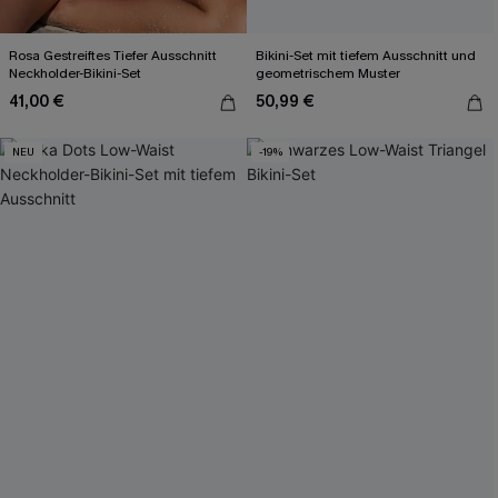
Rosa Gestreiftes Tiefer Ausschnitt
Bikini-Set mit tiefem Ausschnitt und
Neckholder-Bikini-Set
geometrischem Muster
41,00 €
50,99 €
NEU
-19%