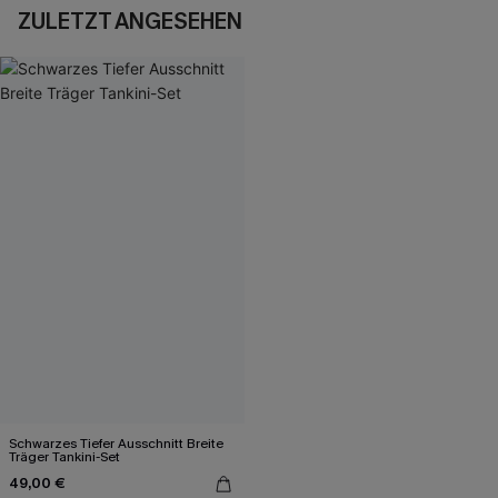
ZULETZT ANGESEHEN
Schwarzes Tiefer Ausschnitt Breite
Träger Tankini-Set
49,00 €