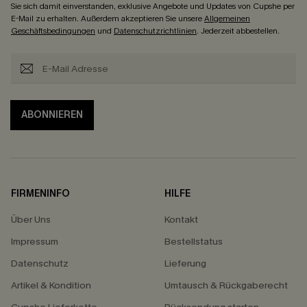
Sie sich damit einverstanden, exklusive Angebote und Updates von Cupshe per
E-Mail zu erhalten. Außerdem akzeptieren Sie unsere
Allgemeinen
Geschäftsbedingungen
und
Datenschutzrichtlinien
. Jederzeit abbestellen.
ABONNIEREN
FIRMENINFO
HILFE
Über Uns
Kontakt
Impressum
Bestellstatus
Datenschutz
Lieferung
Artikel & Kondition
Umtausch & Rückgaberecht