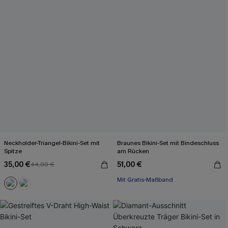
Neckholder-Triangel-Bikini-Set mit
Braunes Bikini-Set mit Bindeschluss
Spitze
am Rücken
35,00 €
51,00 €
44,00 €
Mit Gratis-Maßband