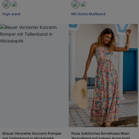
High waist
Mit Gratis-Maßband
Blauer Verzierter Kurzarm Romper
Rosa Geblümtes Ärmelloses Maxi-
mit Taillenband in Wickeloptik
Strandkleid mit hohem Ausschnitt