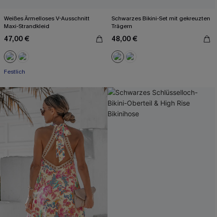
Weißes Ärmelloses V-Ausschnitt
Schwarzes Bikini-Set mit gekreuzten
Maxi-Strandkleid
Trägern
47,00 €
48,00 €
Festlich