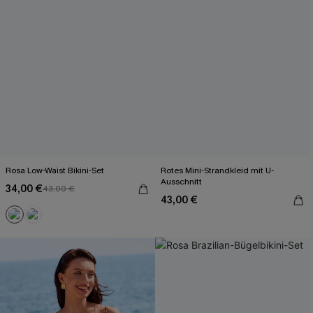
Rosa Low-Waist Bikini-Set
Rotes Mini-Strandkleid mit U-
Ausschnitt
34,00 €
43,00 €
43,00 €