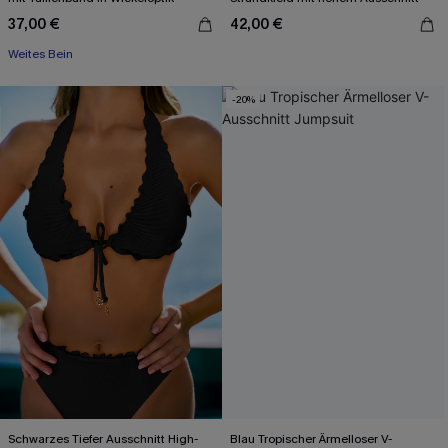
37,00 €
42,00 €
Weites Bein
-20%
Schwarzes Tiefer Ausschnitt High-
Blau Tropischer Ärmelloser V-