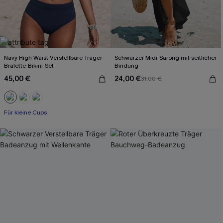
Navy High Waist Verstellbare Träger
Schwarzer Midi-Sarong mit seitlicher
Bralette-Bikini-Set
Bindung
45,00 €
24,00 €
31,00 €
Für kleine Cups