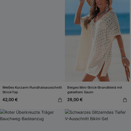
Weißes Kurzarm Rundhalsausschnitt
Beiges Mini-Strick-Strandkleid mit
Strick-Top
geteiltem Saum
42,00 €
39,00 €