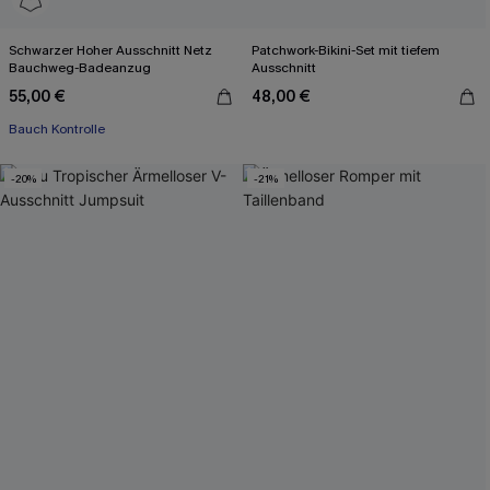
Schwarzer Hoher Ausschnitt Netz
Patchwork-Bikini-Set mit tiefem
Bauchweg-Badeanzug
Ausschnitt
55,00 €
48,00 €
Bauch Kontrolle
-20%
-21%