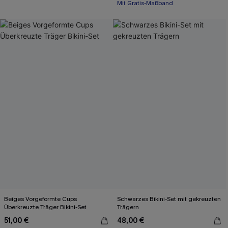
Mit Gratis-Maßband
Beiges Vorgeformte Cups
Schwarzes Bikini-Set mit gekreuzten
Überkreuzte Träger Bikini-Set
Trägern
51,00 €
48,00 €