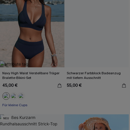
Navy High Waist Verstellbare Träger
Schwarzer Farbblock Badeanzug
Bralette-Bikini-Set
mit tiefem Ausschnitt
45,00 €
55,00 €
Für kleine Cups
NEU