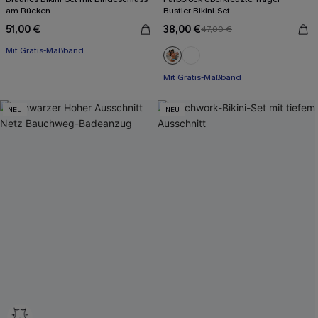
am Rücken
Bustier-Bikini-Set
51,00 €
38,00 €
47,00 €
Mit Gratis-Maßband
Mit Gratis-Maßband
Rüschen
Mit Gratis-Maßband
NEU
NEU