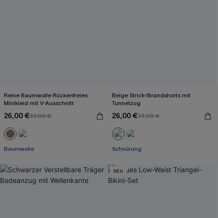
Reine Baumwolle Rückenfreies
Beige Strick-Strandshorts mit
Minikleid mit V-Ausschnitt
Tunnelzug
26,00 €
26,00 €
33,00 €
33,00 €
Baumwolle
Schnürung
NEU