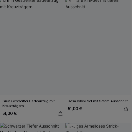
NEU
NEU
Grün Gestreifter Badeanzug mit
Rosa Bikini-Set mit tiefem Ausschnitt
Kreuzträgern
51,00 €
51,00 €
-21%