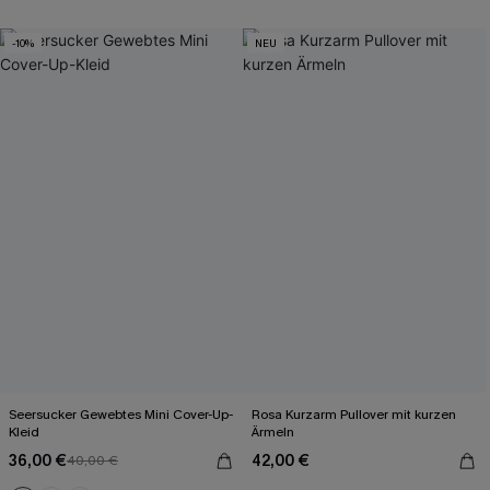
-10%
NEU
Seersucker Gewebtes Mini Cover-Up-
Rosa Kurzarm Pullover mit kurzen
Kleid
Ärmeln
36,00 €
42,00 €
40,00 €