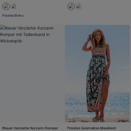
Paisley/Boho
Blauer Verzierter Kurzarm Romper
Florales Gesmoktes Maxikleid