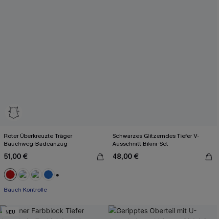
Roter Überkreuzte Träger
Schwarzes Glitzerndes Tiefer V-
Bauchweg-Badeanzug
Ausschnitt Bikini-Set
51,00 €
48,00 €
+2
Bauch Kontrolle
NEU