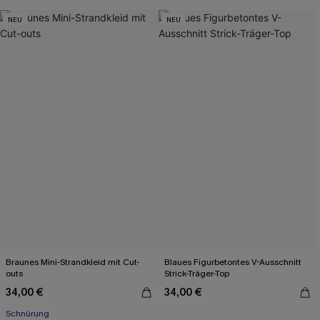
NEU
NEU
Braunes Mini-Strandkleid mit Cut-
Blaues Figurbetontes V-Ausschnitt
outs
Strick-Träger-Top
34,00 €
34,00 €
Schnürung