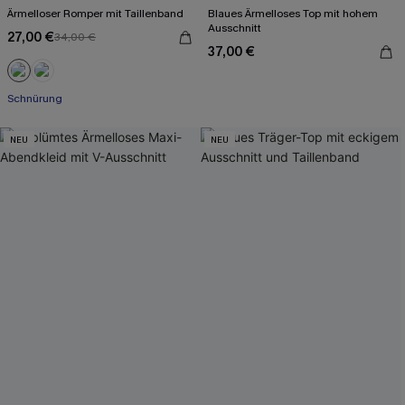
Ärmelloser Romper mit Taillenband
Blaues Ärmelloses Top mit hohem
Ausschnitt
27,00 €
34,00 €
37,00 €
Schnürung
NEU
NEU