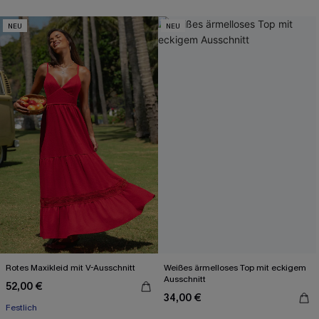
NEU
NEU
Rotes Maxikleid mit V-Ausschnitt
Weißes ärmelloses Top mit eckigem
Ausschnitt
52,00 €
34,00 €
Festlich