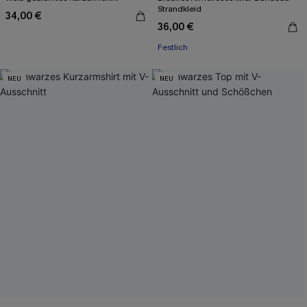
Strandkleid
34,00 €
36,00 €
Festlich
NEU
NEU