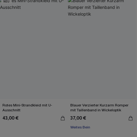
NEU
Rotes Mini-Strandkleid mit U-
Blauer Verzierter Kurzarm Romper
Ausschnitt
mit Taillenband in Wickeloptik
43,00 €
37,00 €
Weites Bein