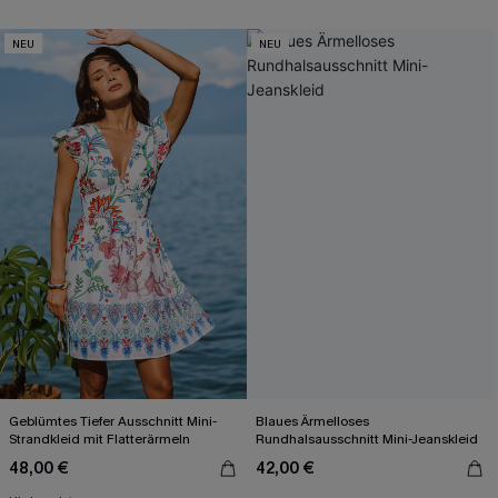
NEU
NEU
Geblümtes Tiefer Ausschnitt Mini-
Blaues Ärmelloses
Strandkleid mit Flatterärmeln
Rundhalsausschnitt Mini-Jeanskleid
48,00 €
42,00 €