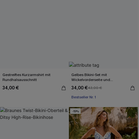
Gestreiftes Kurzarmshirt mit
Gelbes Bikini-Set mit
Rundhalsausschnitt
Wickelvorderseite und
Rückenbindung
34,00 €
34,00 €
43,00 €
Bestseller Nr. 1
-19%