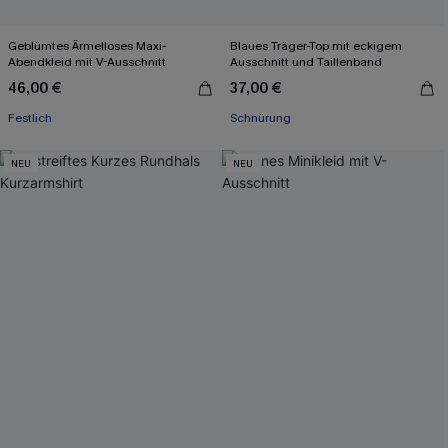
Geblümtes Ärmelloses Maxi-
Blaues Träger-Top mit eckigem
Abendkleid mit V-Ausschnitt
Ausschnitt und Taillenband
46,00 €
37,00 €
Festlich
Schnürung
NEU
NEU