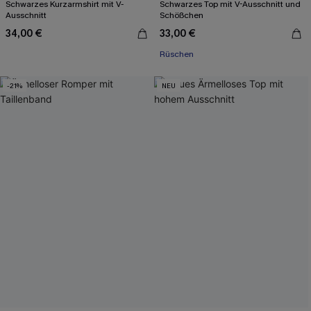
Schwarzes Kurzarmshirt mit V-
Schwarzes Top mit V-Ausschnitt und
Ausschnitt
Schößchen
34,00 €
33,00 €
Rüschen
-21%
NEU