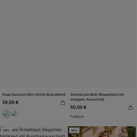
Rosa Kurzarm Mini-Strick-Strandkleid
Schwarzes Midi-Shapekleid mit
eckigem Ausschnitt
39,00 €
50,00 €
Festlich
NEU
NEU