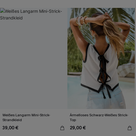
Weißes Langarm Mini-Strick-
Ärmelloses Schwarz-Weißes Strick-
Strandkleid
Top
39,00 €
29,00 €