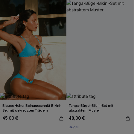
Blaues Hoher Beinausschnitt Bikini-
Tanga-Bügel-Bikini-Set mit
Set mit gekreuzten Trägern
abstraktem Muster
45,00 €
48,00 €
Bügel