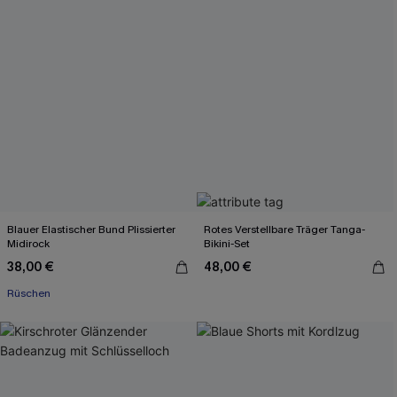
Blauer Elastischer Bund Plissierter
Rotes Verstellbare Träger Tanga-
Midirock
Bikini-Set
38,00 €
48,00 €
Rüschen