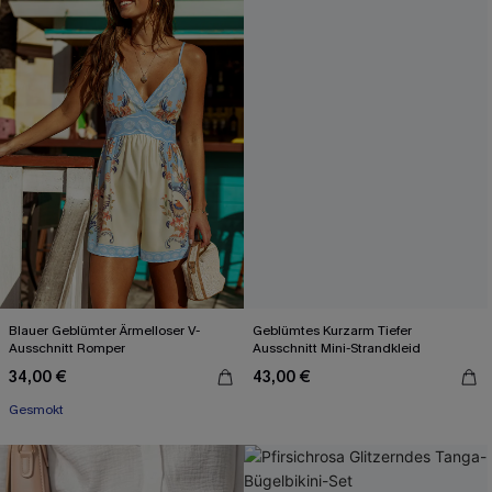
Blauer Geblümter Ärmelloser V-
Geblümtes Kurzarm Tiefer
Ausschnitt Romper
Ausschnitt Mini-Strandkleid
34,00 €
43,00 €
Gesmokt