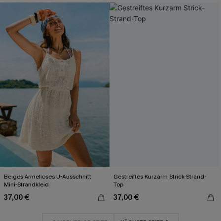
Beiges Ärmelloses U-Ausschnitt
Gestreiftes Kurzarm Strick-Strand-
Mini-Strandkleid
Top
37,00 €
37,00 €