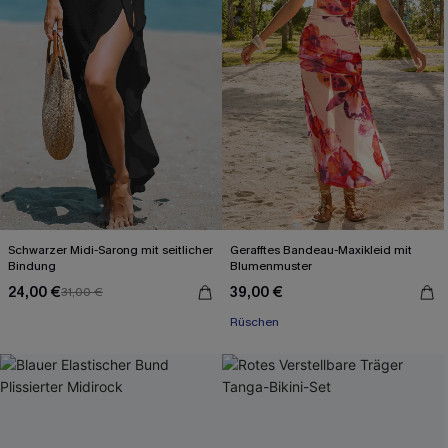
Schwarzer Midi-Sarong mit seitlicher
Gerafftes Bandeau-Maxikleid mit
Bindung
Blumenmuster
24,00 €
39,00 €
31,00 €
Rüschen