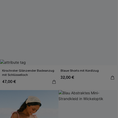
Kirschroter Glänzender Badeanzug
Blaue Shorts mit Kordlzug
mit Schlüsselloch
32,00 €
47,00 €