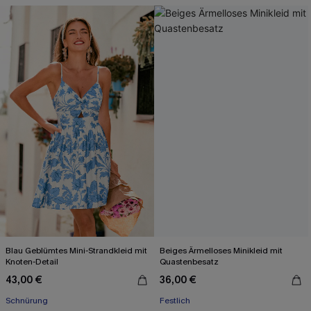
Blau Geblümtes Mini-Strandkleid mit
Beiges Ärmelloses Minikleid mit
Knoten-Detail
Quastenbesatz
43,00 €
36,00 €
Schnürung
Festlich