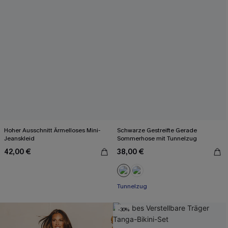
Hoher Ausschnitt Ärmelloses Mini-
Schwarze Gestreifte Gerade
Jeanskleid
Sommerhose mit Tunnelzug
42,00 €
38,00 €
Tunnelzug
-30%