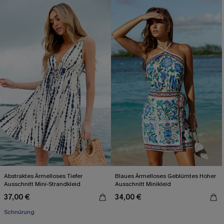
Abstraktes Ärmelloses Tiefer
Blaues Ärmelloses Geblümtes Hoher
Ausschnitt Mini-Strandkleid
Ausschnitt Minikleid
37,00 €
34,00 €
Schnürung