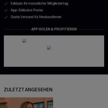
Exklusiv: Ihr monatlicher Mitgliedertag
App-Exklusive Preise
Gratis Versand für NeukundInnen
APP HOLEN & PROFITIEREN
ZULETZT ANGESEHEN