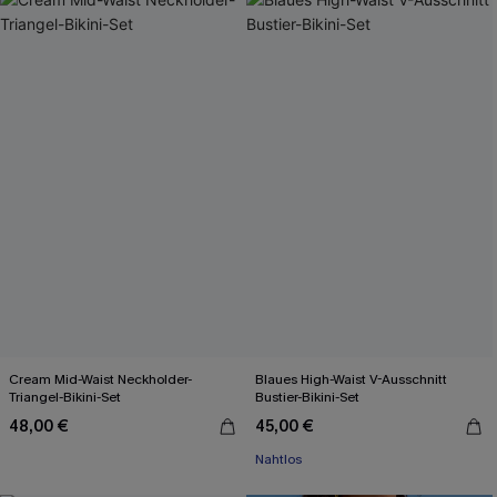
Cream Mid-Waist Neckholder-
Blaues High-Waist V-Ausschnitt
Triangel-Bikini-Set
Bustier-Bikini-Set
48,00 €
45,00 €
Nahtlos