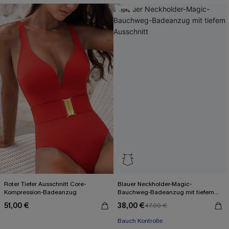
-19%
Roter Tiefer Ausschnitt Core-
Blauer Neckholder-Magic-
Kompression-Badeanzug
Bauchweg-Badeanzug mit tiefem
Ausschnitt
51,00 €
38,00 €
47,00 €
Bauch Kontrolle