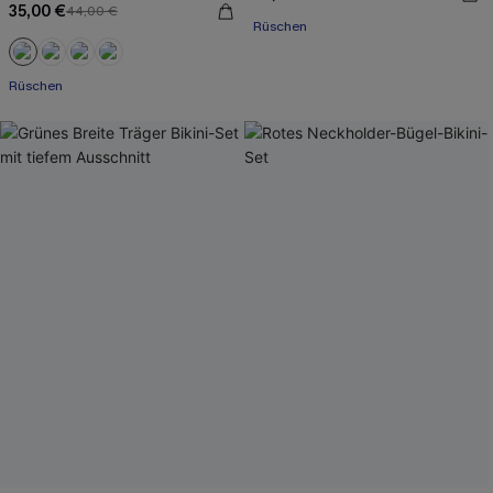
35,00 €
44,00 €
Rüschen
Rüschen