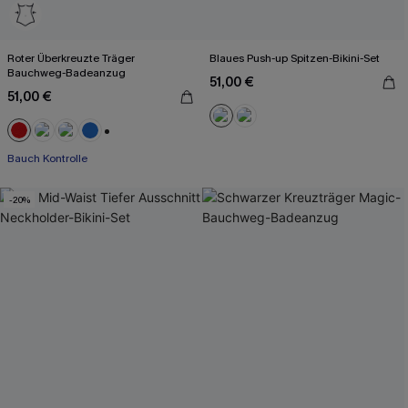
Roter Überkreuzte Träger
Blaues Push-up Spitzen-Bikini-Set
Bauchweg-Badeanzug
51,00 €
51,00 €
+2
Bauch Kontrolle
-20%