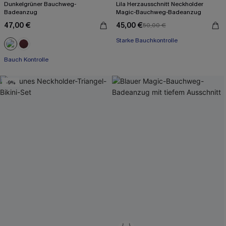
Dunkelgrüner Bauchweg-
Lila Herzausschnitt Neckholder
Badeanzug
Magic-Bauchweg-Badeanzug
47,00 €
45,00 €
50,00 €
Starke Bauchkontrolle
Bauch Kontrolle
-9%