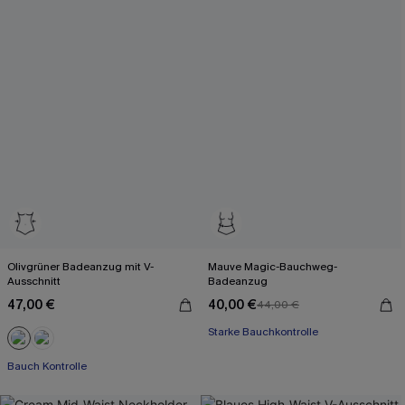
Olivgrüner Badeanzug mit V-
Mauve Magic-Bauchweg-
Ausschnitt
Badeanzug
47,00 €
40,00 €
44,00 €
Starke Bauchkontrolle
Bauch Kontrolle