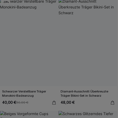
-20%
Schwarzer Verstellbare Träger
Diamant-Ausschnitt Überkreuzte
Monokini-Badeanzug
Träger Bikini-Set in Schwarz
40,00 €
48,00 €
50,00 €