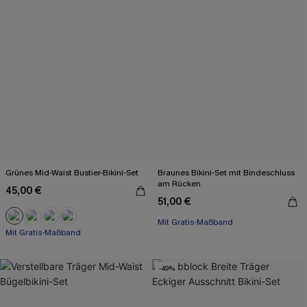
Grünes Mid-Waist Bustier-Bikini-Set
Braunes Bikini-Set mit Bindeschluss
am Rücken
45,00 €
51,00 €
Mit Gratis-Maßband
Mit Gratis-Maßband
Nahtlos
Mit Gratis-Maßband
-49%