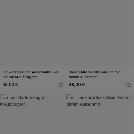
Schwarzes Tiefer Ausschnitt Bikini-
Blaues Mid-Waist Bikini-Set mit
Set mit Kreuzträgern
tiefem Ausschnitt
45,00 €
48,00 €
NEU
NEU