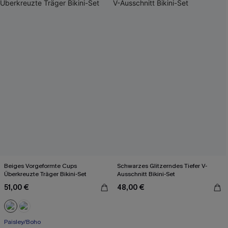
Beiges Vorgeformte Cups
Schwarzes Glitzerndes Tiefer V-
Überkreuzte Träger Bikini-Set
Ausschnitt Bikini-Set
51,00 €
48,00 €
Paisley/Boho