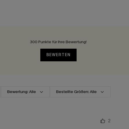
300 Punkte für Ihre Bewertung!
BEWERTEN
Bewertung: Alle
Bestellte Größen: Alle
2