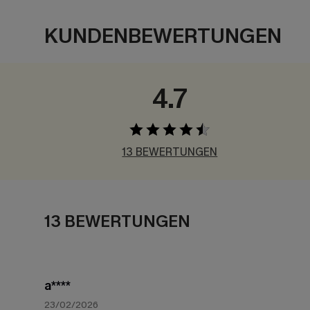
KUNDENBEWERTUNGEN
4.7
13 BEWERTUNGEN
13 BEWERTUNGEN
a****
23/02/2026