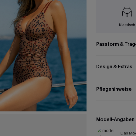
Klassisch
Passform & Trag
Design & Extras
Pflegehinweise
Modell-Angaben
Das Mod