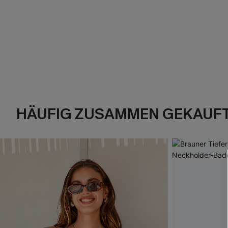
HÄUFIG ZUSAMMEN GEKAUF