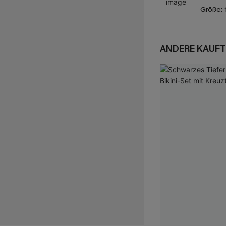
Größe:
ANDERE KAUFT