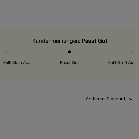
Kundenmeinungen:
Passt Gut
Fällt Klein Aus
Passt Gut
Fällt Groß Aus
Sortieren: Standard