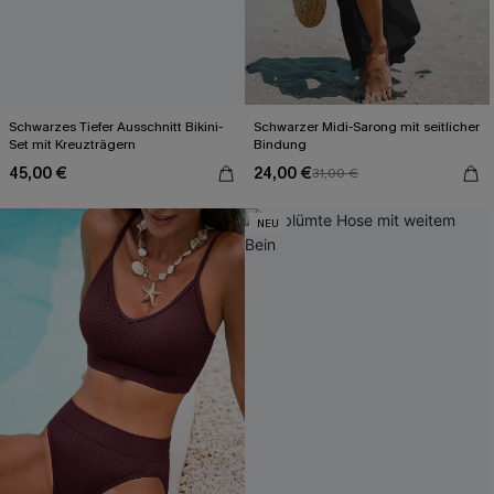
Schwarzes Tiefer Ausschnitt Bikini-
Schwarzer Midi-Sarong mit seitlicher
Set mit Kreuzträgern
Bindung
45,00 €
24,00 €
31,00 €
NEU