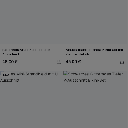
Patchwork-Bikini-Set mit tiefem
Blaues Triangel-Tanga-Bikini-Set mit
Ausschnitt
Kontrastdetails
48,00 €
45,00 €
NEU