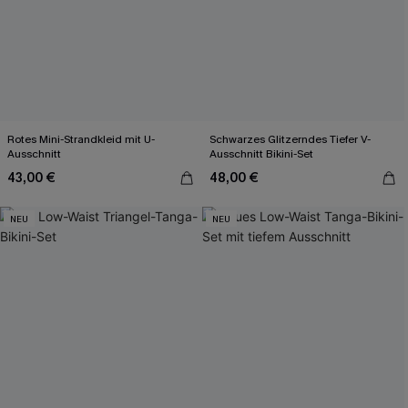
Rotes Mini-Strandkleid mit U-
Schwarzes Glitzerndes Tiefer V-
Ausschnitt
Ausschnitt Bikini-Set
43,00 €
48,00 €
NEU
NEU