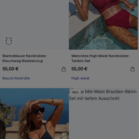
Marineblauer Neckholder-
Weinrotes High-Waist Neckholder-
Bauchweg-Badeanzug
Tankini-Set
55,00 €
55,00 €
Bauch Kontrolle
High waist
NEU