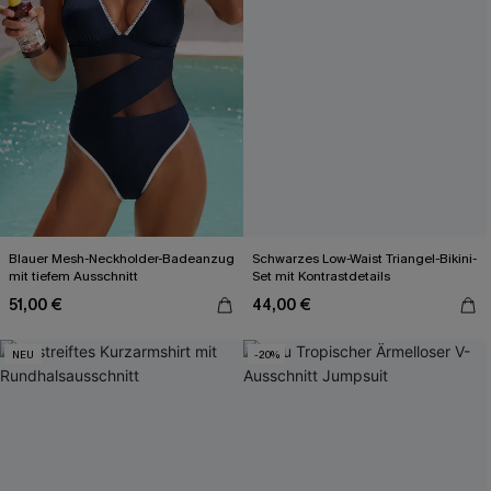
Blauer Mesh-Neckholder-Badeanzug
Schwarzes Low-Waist Triangel-Bikini-
mit tiefem Ausschnitt
Set mit Kontrastdetails
51,00 €
44,00 €
NEU
-20%