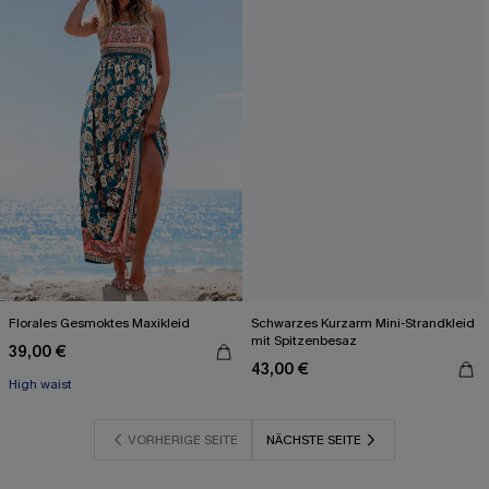
Florales Gesmoktes Maxikleid
Schwarzes Kurzarm Mini-Strandkleid
mit Spitzenbesaz
39,00 €
43,00 €
High waist
VORHERIGE SEITE
NÄCHSTE SEITE