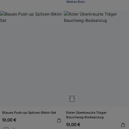
Weites Bein
Blaues Push-up Spitzen-Bikini-Set
Roter Überkreuzte Träger
Bauchweg-Badeanzug
51,00 €
51,00 €