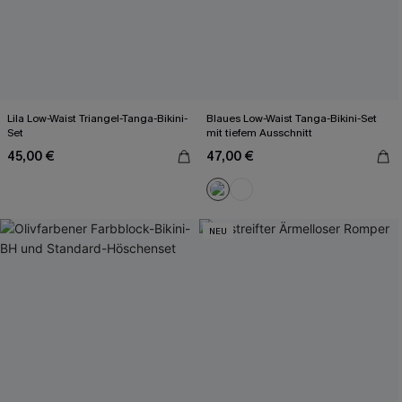
Lila Low-Waist Triangel-Tanga-Bikini-
Blaues Low-Waist Tanga-Bikini-Set
Set
mit tiefem Ausschnitt
45,00 €
47,00 €
NEU