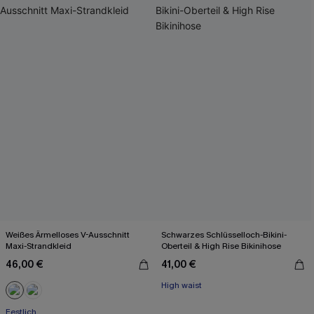
Weißes Ärmelloses V-Ausschnitt
Schwarzes Schlüsselloch-Bikini-
Maxi-Strandkleid
Oberteil & High Rise Bikinihose
46,00 €
41,00 €
High waist
Festlich