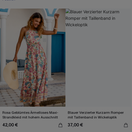
Rosa Geblümtes Ärmelloses Maxi-
Blauer Verzierter Kurzarm Romper
Strandkleid mit hohem Ausschnitt
mit Taillenband in Wickeloptik
42,00 €
37,00 €