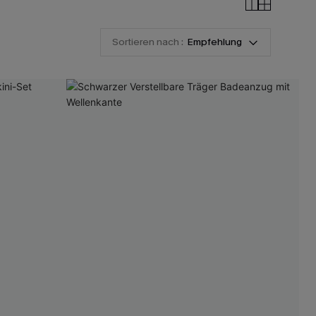
Sortieren nach :
Empfehlung