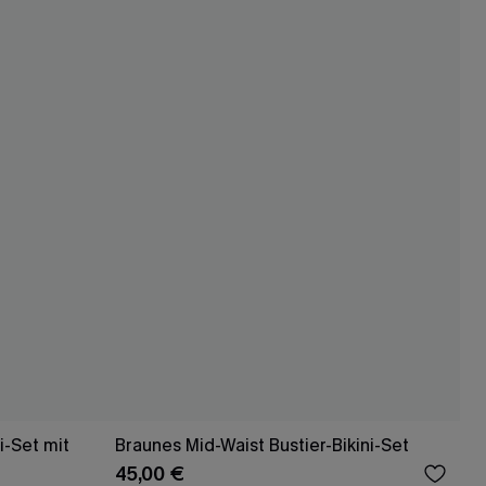
i-Set mit
Braunes Mid-Waist Bustier-Bikini-Set
45,00 €