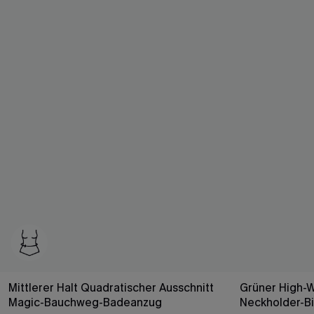
Mittlerer Halt Quadratischer Ausschnitt
Grüner High-
Magic-Bauchweg-Badeanzug
Neckholder-Bi