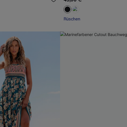
Rüschen