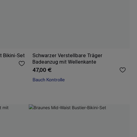
 Bikini-Set
Schwarzer Verstellbare Träger
Badeanzug mit Wellenkante
47,00 €
Bauch Kontrolle