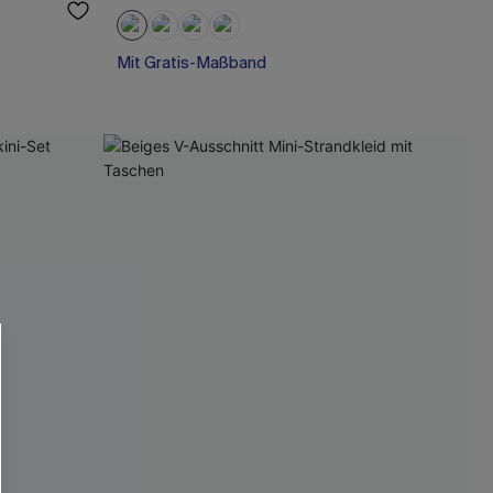
Mit Gratis-Maßband
Nahtlos
Mit Gratis-Maßband