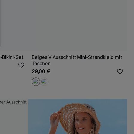
-Bikini-Set
Beiges V-Ausschnitt Mini-Strandkleid mit
Taschen
29,00 €