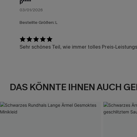
p****
03/01/2026
Bestellte Größen:
L
Sehr schönes Teil, wie immer tolles Preis-Leistungs
DAS KÖNNTE IHNEN AUCH GE