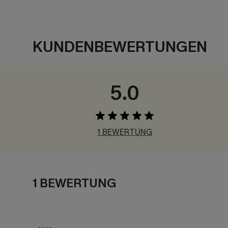
KUNDENBEWERTUNGEN
5.0
1 BEWERTUNG
1 BEWERTUNG