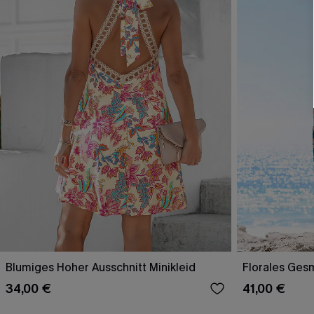
Blumiges Hoher Ausschnitt Minikleid
Florales Ges
34,00 €
41,00 €