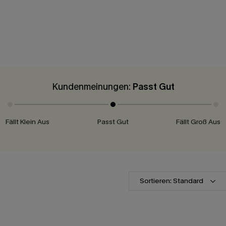
Kundenmeinungen:
Passt Gut
Fällt Klein Aus
Passt Gut
Fällt Groß Aus
Sortieren: Standard