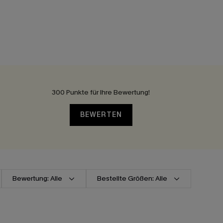
300 Punkte für Ihre Bewertung!
BEWERTEN
Bewertung: Alle
Bestellte Größen: Alle