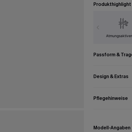
Produkthighlight
Atmungsaktiver
Passform & Trag
Design & Extras
Pflegehinweise
Modell-Angaben