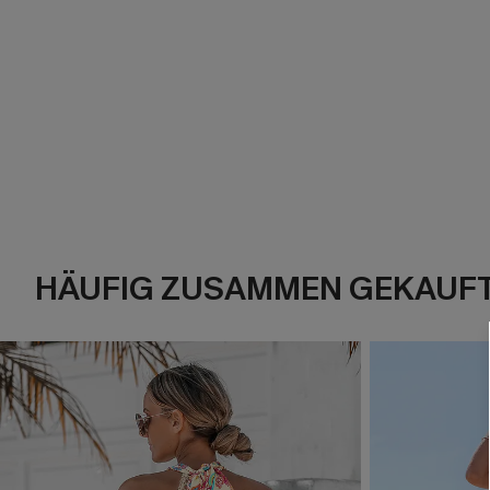
HÄUFIG ZUSAMMEN GEKAUF