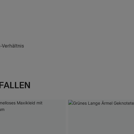
-Verhältnis
FALLEN