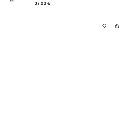
37,00 €