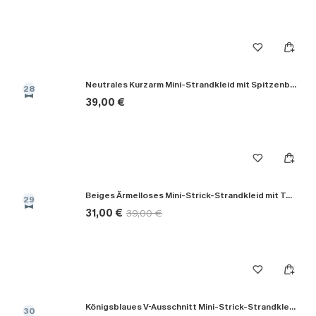
Neutrales Kurzarm Mini-Strandkleid mit Spitzenbesatz
28
39,00 €
Beiges Ärmelloses Mini-Strick-Strandkleid mit Tunnelzug
29
31,00 €
39,00 €
Königsblaues V-Ausschnitt Mini-Strick-Strandkleid
30