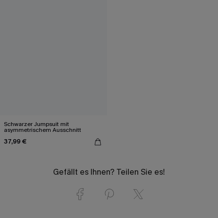
Schwarzer Jumpsuit mit
asymmetrischem Ausschnitt
37,99 €
Gefällt es Ihnen? Teilen Sie es!