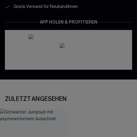
Gratis Versand für NeukundInnen
APP HOLEN & PROFITIEREN
ZULETZT ANGESEHEN