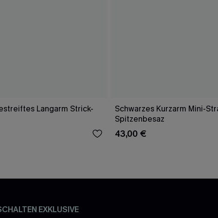
streiftes Langarm Strick-
Schwarzes Kurzarm Mini-Str
Spitzenbesaz
43,00 €
SCHALTEN EXKLUSIVE