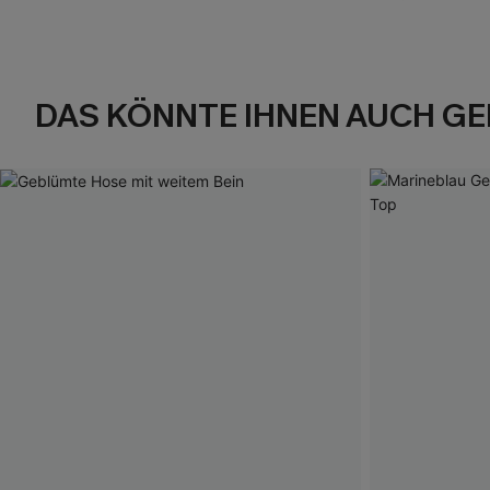
DAS KÖNNTE IHNEN AUCH GE