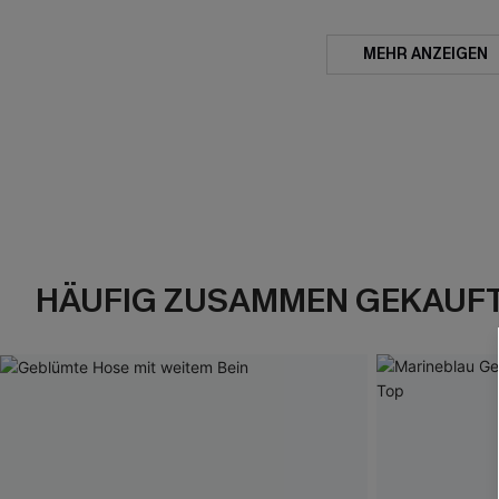
MEHR ANZEIGEN
HÄUFIG ZUSAMMEN GEKAUF