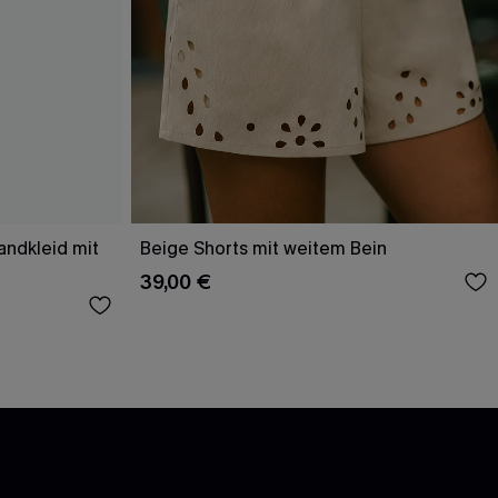
andkleid mit
Beige Shorts mit weitem Bein
39,00 €