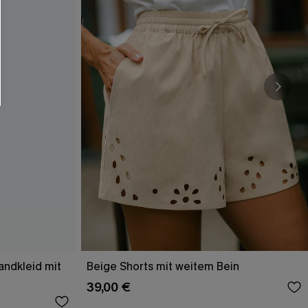
andkleid mit
Beige Shorts mit weitem Bein
39,00 €