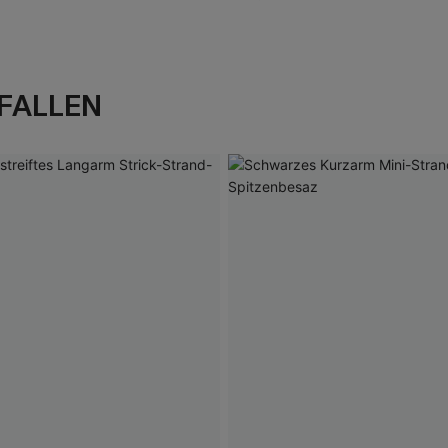
FALLEN