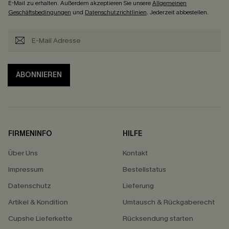
E-Mail zu erhalten. Außerdem akzeptieren Sie unsere
Allgemeinen
Geschäftsbedingungen
und
Datenschutzrichtlinien
. Jederzeit abbestellen.
ABONNIEREN
FIRMENINFO
HILFE
Über Uns
Kontakt
Impressum
Bestellstatus
Datenschutz
Lieferung
Artikel & Kondition
Umtausch & Rückgaberecht
Cupshe Lieferkette
Rücksendung starten