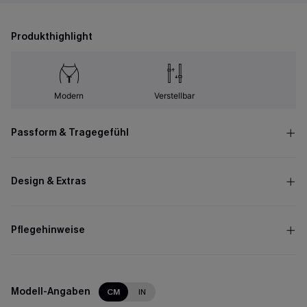
Produkthighlight
Modern
Verstellbar
Passform & Tragegefühl
Design & Extras
Pflegehinweise
Modell-Angaben
CM
IN