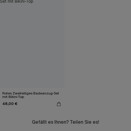
Rotes Zweiteiliges Badeanzug-Set
mit Bikini-Top
48,00 €
Gefällt es Ihnen? Teilen Sie es!