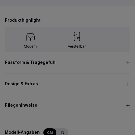
Produkthighlight
Modern
Verstellbar
Passform & Tragegefühl
Design & Extras
Pflegehinweise
Modell-Angaben
CM
IN