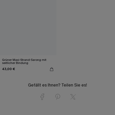
Grüner Maxi-Strand-Sarong mit
seitlicher Bindung
43,00 €
Gefällt es Ihnen? Teilen Sie es!