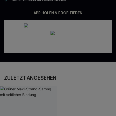
APP HOLEN & PROFITIEREN
ZULETZT ANGESEHEN