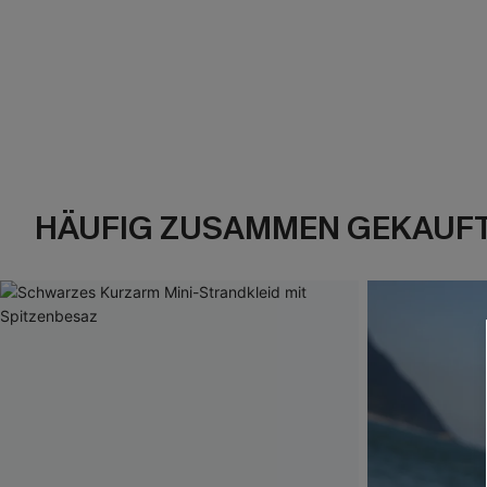
HÄUFIG ZUSAMMEN GEKAUF