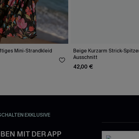
tiges Mini-Strandkleid
Beige Kurzarm Strick-Spitze
Ausschnitt
42,00 €
SCHALTEN EXKLUSIVE
BEN MIT DER APP