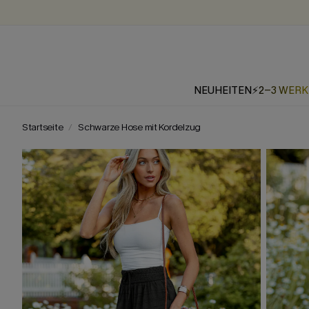
NEUHEITEN
⚡2-3 WER
Startseite
Schwarze Hose mit Kordelzug