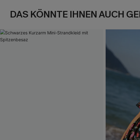
DAS KÖNNTE IHNEN AUCH GE