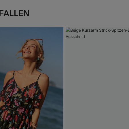
FALLEN