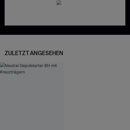
ZULETZT ANGESEHEN