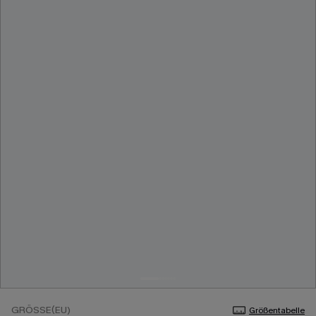
GRÖSSE(EU)
Größentabelle