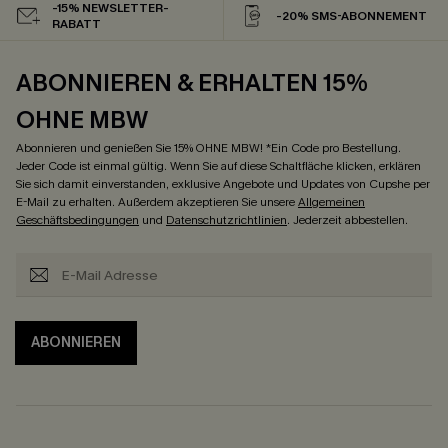
-15% NEWSLETTER-
-20% SMS-ABONNEMENT
RABATT
ABONNIEREN & ERHALTEN 15%
OHNE MBW
Abonnieren und genießen Sie 15% OHNE MBW! *Ein Code pro Bestellung.
Jeder Code ist einmal gültig. Wenn Sie auf diese Schaltfläche klicken, erklären
Sie sich damit einverstanden, exklusive Angebote und Updates von Cupshe per
E-Mail zu erhalten. Außerdem akzeptieren Sie unsere
Allgemeinen
Geschäftsbedingungen
und
Datenschutzrichtlinien
. Jederzeit abbestellen.
ABONNIEREN