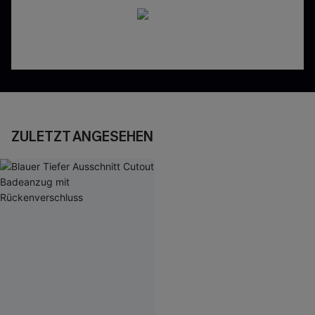
ZULETZT ANGESEHEN