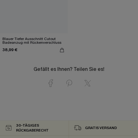
Blauer Tiefer Ausschnitt Cutout
Badeanzug mit Rückenverschluss
38,99 €
Gefällt es Ihnen? Teilen Sie es!
30-TÄGIGES
GRATIS VERSAND
RÜCKGABERECHT