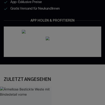
App-Exklusive Preise
Gratis Versand für NeukundInnen
APP HOLEN & PROFITIEREN
ZULETZT ANGESEHEN