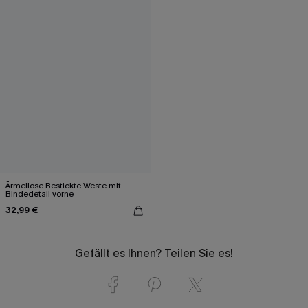
Ärmellose Bestickte Weste mit
Bindedetail vorne
32,99 €
Gefällt es Ihnen? Teilen Sie es!