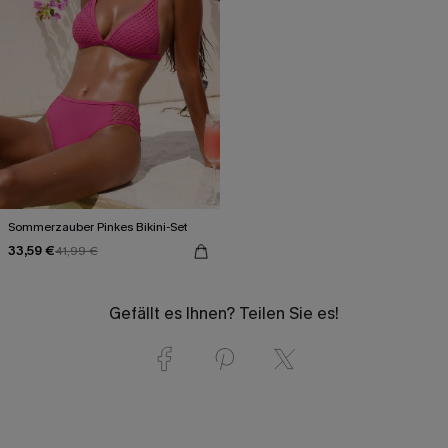
Sommerzauber Pinkes Bikini-Set
33,59 €
41,99 €
Gefällt es Ihnen? Teilen Sie es!