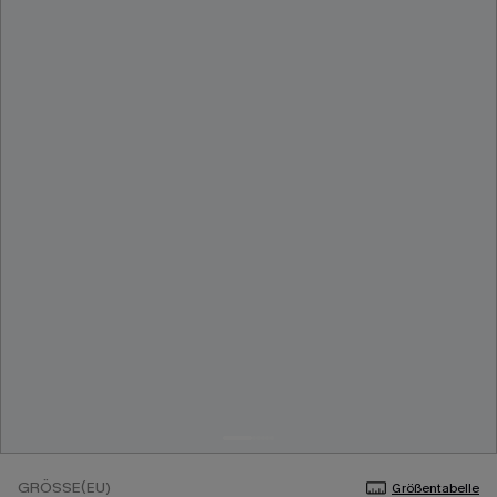
GRÖSSE(EU)
Größentabelle