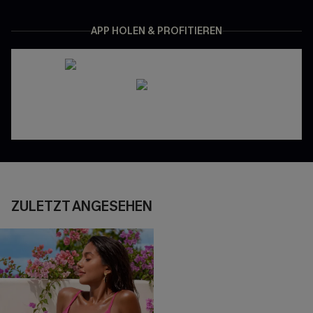
APP HOLEN & PROFITIEREN
ZULETZT ANGESEHEN