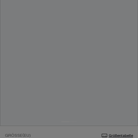
GRÖSSE(EU)
Größentabelle