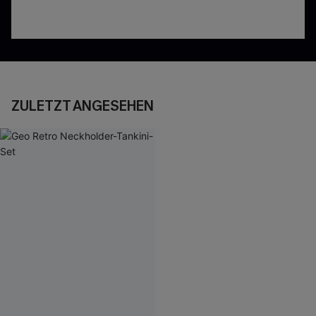
ZULETZT ANGESEHEN