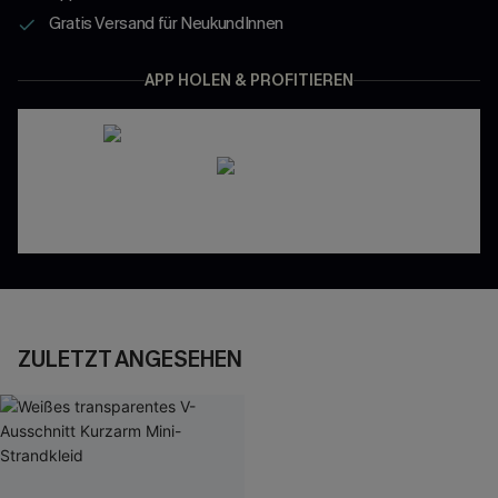
Gratis Versand für NeukundInnen
APP HOLEN & PROFITIEREN
ZULETZT ANGESEHEN