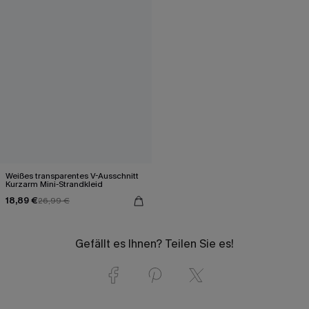
Weißes transparentes V-Ausschnitt
Kurzarm Mini-Strandkleid
18,89 €
26,99 €
Gefällt es Ihnen? Teilen Sie es!