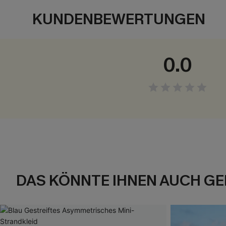
KUNDENBEWERTUNGEN
0.0
DAS KÖNNTE IHNEN AUCH GE