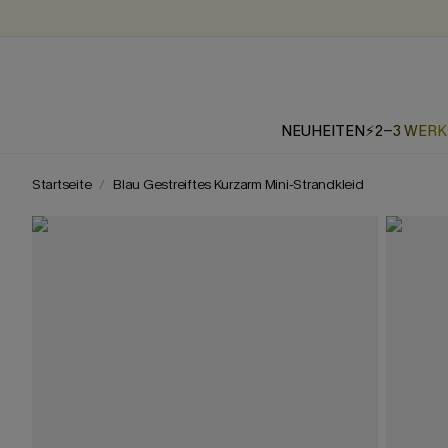
NEUHEITEN
⚡2-3 WER
Startseite
Blau Gestreiftes Kurzarm Mini-Strandkleid