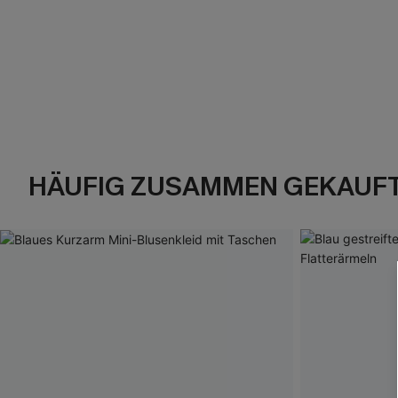
HÄUFIG ZUSAMMEN GEKAUF