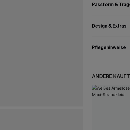
Passform & Trag
Design & Extras
Pflegehinweise
ANDERE KAUFT