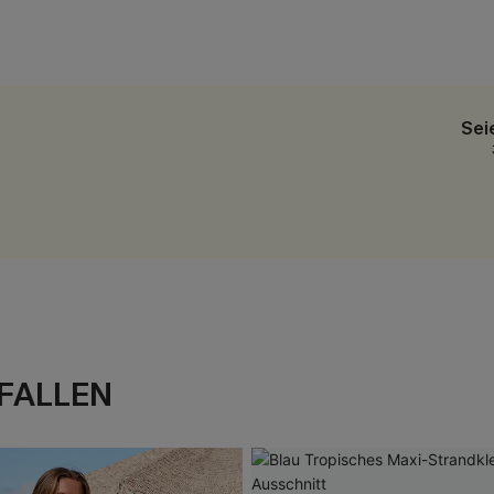
Sei
FALLEN