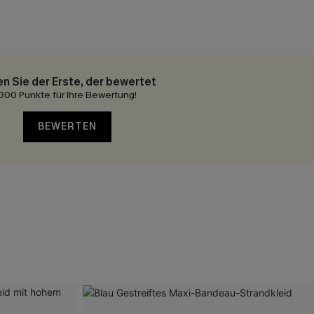
en Sie der Erste, der bewertet
300 Punkte für Ihre Bewertung!
BEWERTEN