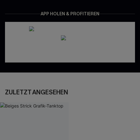
APP HOLEN & PROFITIEREN
ZULETZT ANGESEHEN