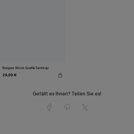
Beiges Strick Grafik-Tanktop
29,99 €
Gefällt es Ihnen? Teilen Sie es!