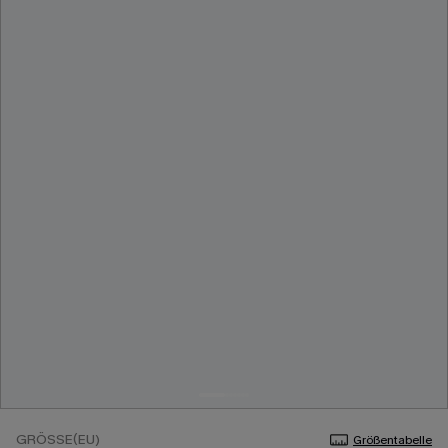
GRÖSSE(EU)
Größentabelle